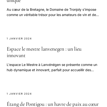
unique
Au cœur de la Bretagne, le Domaine de Tronjoly s'impose
comme un véritable trésor pour les amateurs de vin et de
paysage.
1 JANVIER 2024
Espace le mestre lanvenegen : un lieu
innovant
L'espace Le Mestre à Lanvénégen se présente comme un
hub dynamique et innovant, parfait pour accueillir des
événements variés.
1 JANVIER 2024
Étang de Pontigou : un havre de paix au cœur