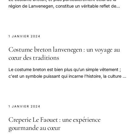
région de Lanvenegen, constitue un véritable reflet de
l'identité régionale.
1 JANVIER 2024
Costume breton lanvenegen : un voyage au
cœur des traditions
Le costume breton est bien plus qu’un simple vêtement ;
c'est un symbole puissant qui incarne l'histoire, la culture et
les traditions d'une région riche.
1 JANVIER 2024
Creperie Le Faouet : une expérience
gourmande au cœur