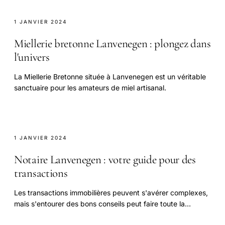
1 JANVIER 2024
Miellerie bretonne Lanvenegen : plongez dans
l'univers
La Miellerie Bretonne située à Lanvenegen est un véritable
sanctuaire pour les amateurs de miel artisanal.
1 JANVIER 2024
Notaire Lanvenegen : votre guide pour des
transactions
Les transactions immobilières peuvent s'avérer complexes,
mais s'entourer des bons conseils peut faire toute la
différence.