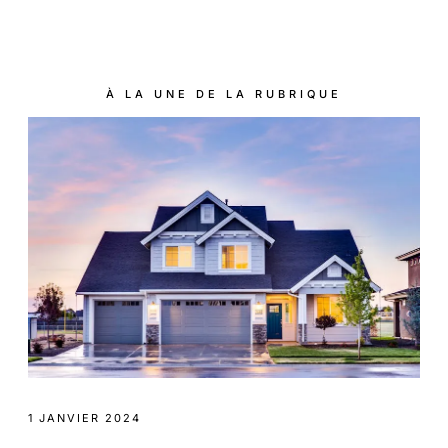
À LA UNE DE LA RUBRIQUE
1 JANVIER 2024