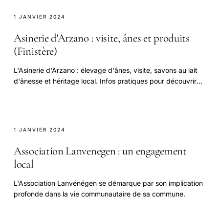
1 JANVIER 2024
Asinerie d'Arzano : visite, ânes et produits
(Finistère)
L'Asinerie d'Arzano : élevage d'ânes, visite, savons au lait
d'ânesse et héritage local. Infos pratiques pour découvrir
ce lieu unique du Finistère.
1 JANVIER 2024
Association Lanvenegen : un engagement
local
L'Association Lanvénégen se démarque par son implication
profonde dans la vie communautaire de sa commune.