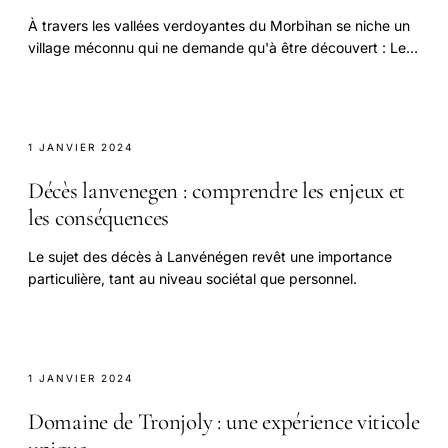
À travers les vallées verdoyantes du Morbihan se niche un
village méconnu qui ne demande qu'à être découvert : Le
Croisty.
1 JANVIER 2024
Décès lanvenegen : comprendre les enjeux et
les conséquences
Le sujet des décès à Lanvénégen revêt une importance
particulière, tant au niveau sociétal que personnel.
1 JANVIER 2024
Domaine de Tronjoly : une expérience viticole