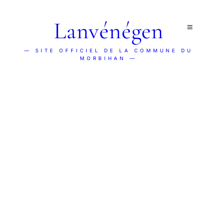
Lanvénégen
— SITE OFFICIEL DE LA COMMUNE DU
MORBIHAN —