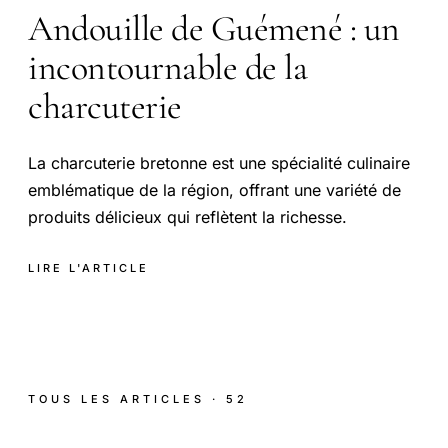
Andouille de Guémené : un
incontournable de la
charcuterie
La charcuterie bretonne est une spécialité culinaire
emblématique de la région, offrant une variété de
produits délicieux qui reflètent la richesse.
LIRE L'ARTICLE
TOUS LES ARTICLES · 52