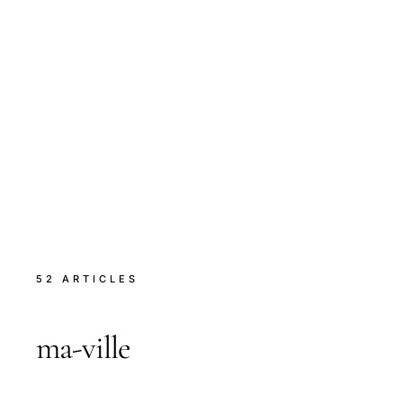
52 ARTICLES
ma-ville