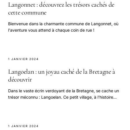
Langonnet : découvrez les trésors cachés de
cette commune
Bienvenue dans la charmante commune de Langonnet, où
l'aventure vous attend à chaque coin de rue !
1 JANVIER 2024
Langoelan : un joyau caché de la Bretagne à
découvrir
Dans le vaste écrin verdoyant de la Bretagne, se cache un
trésor méconnu : Langoelan. Ce petit village, à l'histoire
riche et fascinante, représente.
1 JANVIER 2024