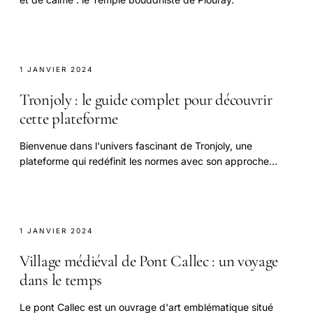
1 JANVIER 2024
Tronjoly : le guide complet pour découvrir
cette plateforme
Bienvenue dans l'univers fascinant de Tronjoly, une
plateforme qui redéfinit les normes avec son approche
audacieuse de la gestion décentralisée !
1 JANVIER 2024
Village médiéval de Pont Callec : un voyage
dans le temps
Le pont Callec est un ouvrage d'art emblématique situé