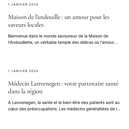
1 JANVIER 2024
Maison de l'andouille : un amour pour les
saveurs locales
Bienvenue dans le monde savoureux de la Maison de
l'Andouillette, un véritable temple des délices où l'amour
pour les produits locaux est roi !
1 JANVIER 2024
Médecin Lanvenegen : votre partenaire santé
dans la région
À Lanvenegen, la santé et le bien-être des patients sont au
cœur des préoccupations. Les médecins généralistes de la
région jouent un rôle essentiel.