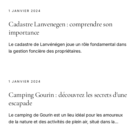
1 JANVIER 2024
Cadastre Lanvenegen : comprendre son
importance
Le cadastre de Lanvénégen joue un rôle fondamental dans
la gestion foncière des propriétaires.
1 JANVIER 2024
Camping Gourin : découvrez les secrets d'une
escapade
Le camping de Gourin est un lieu idéal pour les amoureux
de la nature et des activités de plein air, situé dans la
commune de Gourin, dans le Morbihan.