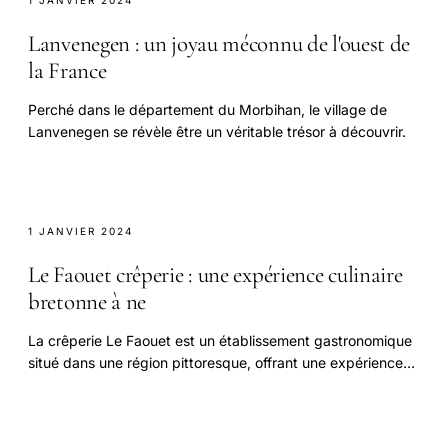
Lanvenegen : un joyau méconnu de l'ouest de
la France
Perché dans le département du Morbihan, le village de
Lanvenegen se révèle être un véritable trésor à découvrir.
1 JANVIER 2024
Le Faouet crêperie : une expérience culinaire
bretonne à ne
La crêperie Le Faouet est un établissement gastronomique
situé dans une région pittoresque, offrant une expérience
culinaire unique aux visiteurs.