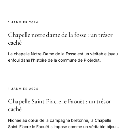
1 JANVIER 2024
Chapelle notre dame de la fosse : un trésor
caché
La chapelle Notre-Dame de la Fosse est un véritable joyau
enfoui dans l'histoire de la commune de Ploërdut.
1 JANVIER 2024
Chapelle Saint Fiacre le Faouët : un trésor
caché
Nichée au cœur de la campagne bretonne, la Chapelle
Saint-Fiacre le Faouët s'impose comme un véritable bijou