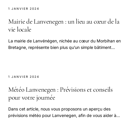
1 JANVIER 2024
Mairie de Lanvenegen : un lieu au cœur de la
vie locale
La mairie de Lanvénégen, nichée au cœur du Morbihan en
Bretagne, représente bien plus qu’un simple bâtiment
administratif.
1 JANVIER 2024
Météo Lanvenegen : Prévisions et conseils
pour votre journée
Dans cet article, nous vous proposons un aperçu des
prévisions météo pour Lanvenegen, afin de vous aider à
planifier votre journée.