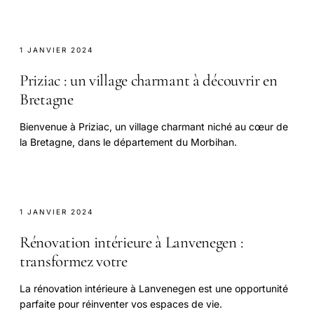
1 JANVIER 2024
Priziac : un village charmant à découvrir en
Bretagne
Bienvenue à Priziac, un village charmant niché au cœur de
la Bretagne, dans le département du Morbihan.
1 JANVIER 2024
Rénovation intérieure à Lanvenegen :
transformez votre
La rénovation intérieure à Lanvenegen est une opportunité
parfaite pour réinventer vos espaces de vie.