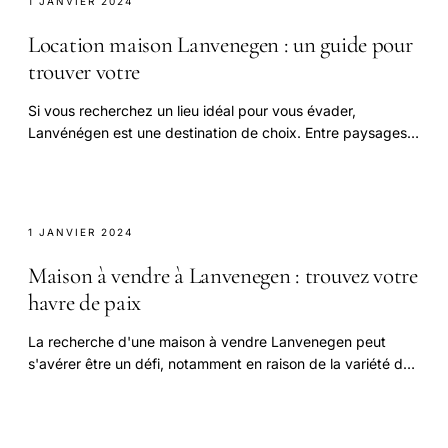
1 JANVIER 2024
Location maison Lanvenegen : un guide pour
trouver votre
Si vous recherchez un lieu idéal pour vous évader,
Lanvénégen est une destination de choix. Entre paysages
enchanteurs et tranquillité, cette commune.
1 JANVIER 2024
Maison à vendre à Lanvenegen : trouvez votre
havre de paix
La recherche d'une maison à vendre Lanvenegen peut
s'avérer être un défi, notamment en raison de la variété des
offres disponibles sur le marché.