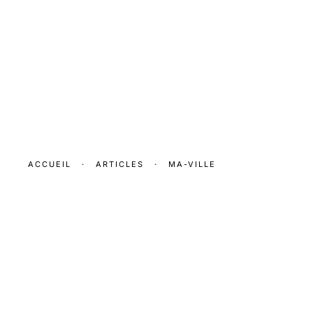
ACCUEIL
·
ARTICLES
·
MA-VILLE