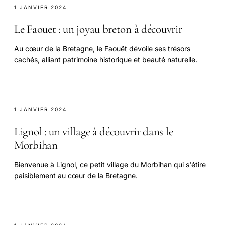
1 JANVIER 2024
Le Faouet : un joyau breton à découvrir
Au cœur de la Bretagne, le Faouët dévoile ses trésors
cachés, alliant patrimoine historique et beauté naturelle.
1 JANVIER 2024
Lignol : un village à découvrir dans le
Morbihan
Bienvenue à Lignol, ce petit village du Morbihan qui s'étire
paisiblement au cœur de la Bretagne.