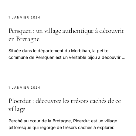
1 JANVIER 2024
Persquen : un village authentique à découvrir
en Bretagne
Située dans le département du Morbihan, la petite
commune de Persquen est un véritable bijou à découvrir en
Bretagne.
1 JANVIER 2024
Ploerdut : découvrez les trésors cachés de ce
village
Perché au cœur de la Bretagne, Ploerdut est un village
pittoresque qui regorge de trésors cachés à explorer.