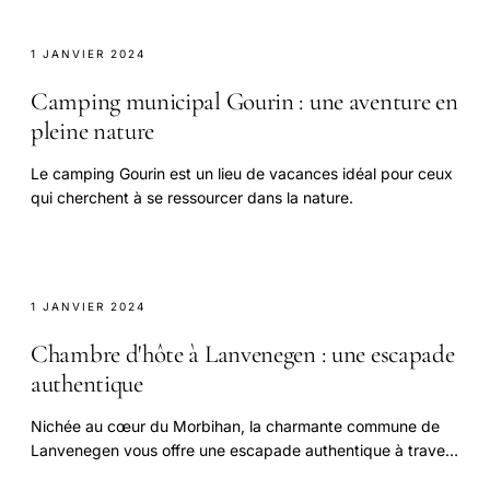
1 JANVIER 2024
Camping municipal Gourin : une aventure en
pleine nature
Le camping Gourin est un lieu de vacances idéal pour ceux
qui cherchent à se ressourcer dans la nature.
1 JANVIER 2024
Chambre d'hôte à Lanvenegen : une escapade
authentique
Nichée au cœur du Morbihan, la charmante commune de
Lanvenegen vous offre une escapade authentique à travers
ses magnifiques paysages bucoliques.