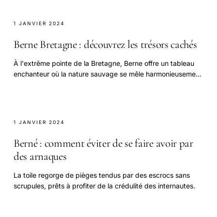
1 JANVIER 2024
Berne Bretagne : découvrez les trésors cachés
À l'extrême pointe de la Bretagne, Berne offre un tableau
enchanteur où la nature sauvage se mêle harmonieusement
à l'histoire.
1 JANVIER 2024
Berné : comment éviter de se faire avoir par
des arnaques
La toile regorge de pièges tendus par des escrocs sans
scrupules, prêts à profiter de la crédulité des internautes.