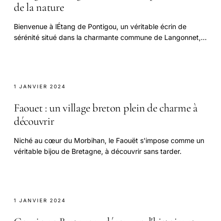
de la nature
Bienvenue à lÉtang de Pontigou, un véritable écrin de
sérénité situé dans la charmante commune de Langonnet,
en Bretagne !
1 JANVIER 2024
Faouet : un village breton plein de charme à
découvrir
Niché au cœur du Morbihan, le Faouët s'impose comme un
véritable bijou de Bretagne, à découvrir sans tarder.
1 JANVIER 2024