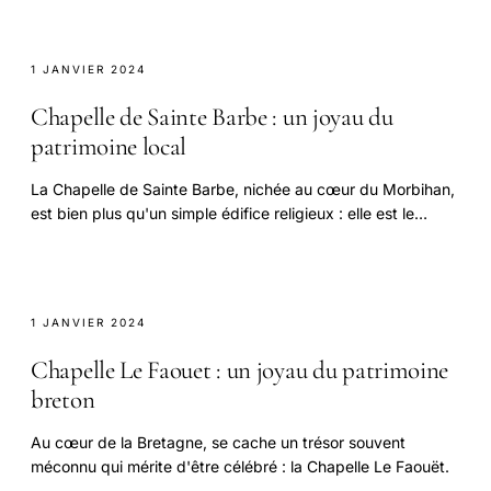
1 JANVIER 2024
Chapelle de Sainte Barbe : un joyau du
patrimoine local
La Chapelle de Sainte Barbe, nichée au cœur du Morbihan,
est bien plus qu'un simple édifice religieux : elle est le
témoin d'une histoire riche et d'une.
1 JANVIER 2024
Chapelle Le Faouet : un joyau du patrimoine
breton
Au cœur de la Bretagne, se cache un trésor souvent
méconnu qui mérite d'être célébré : la Chapelle Le Faouët.