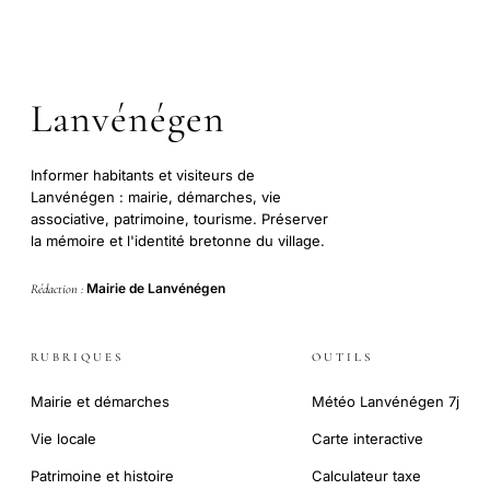
Lanvénégen
Informer habitants et visiteurs de
Lanvénégen : mairie, démarches, vie
associative, patrimoine, tourisme. Préserver
la mémoire et l'identité bretonne du village.
Mairie de Lanvénégen
Rédaction :
RUBRIQUES
OUTILS
Mairie et démarches
Météo Lanvénégen 7j
Vie locale
Carte interactive
Patrimoine et histoire
Calculateur taxe