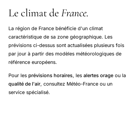
Le climat de
France
.
La région de France bénéficie d'un climat
caractéristique de sa zone géographique. Les
prévisions ci-dessus sont actualisées plusieurs fois
par jour à partir des modèles météorologiques de
référence européens.
Pour les
prévisions horaires
, les
alertes orage
ou la
qualité de l'air
, consultez Météo-France ou un
service spécialisé.