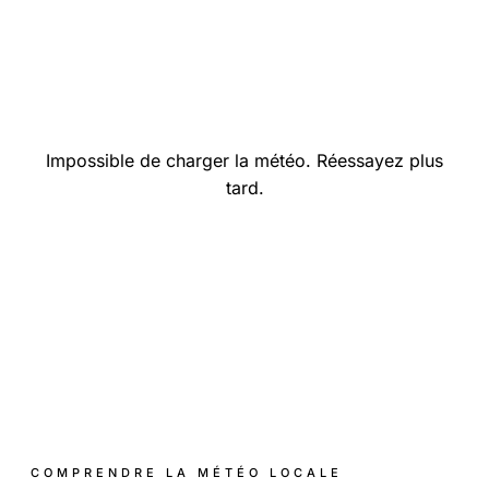
Impossible de charger la météo. Réessayez plus
tard.
COMPRENDRE LA MÉTÉO LOCALE