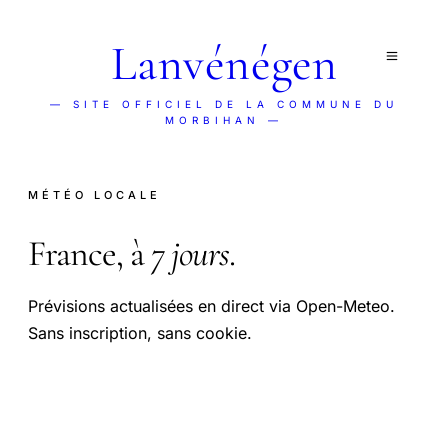
Lanvénégen
— SITE OFFICIEL DE LA COMMUNE DU
MORBIHAN —
MÉTÉO LOCALE
France, à
7 jours
.
Prévisions actualisées en direct via Open-Meteo.
Sans inscription, sans cookie.