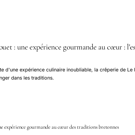
uet : une expérience gourmande au cœur : l'es
e d'une expérience culinaire inoubliable, la crêperie de Le 
nger dans les traditions.
ne expérience gourmande au cœur des traditions bretonnes