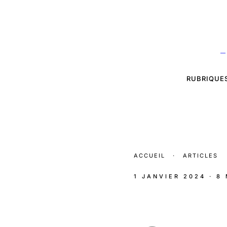
—
RUBRIQUE
ACCUEIL
·
ARTICLES
1 JANVIER 2024
· 8