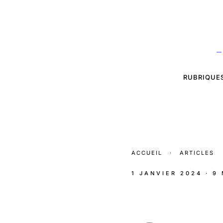
—
RUBRIQUE
ACCUEIL
·
ARTICLES
1 JANVIER 2024
· 9