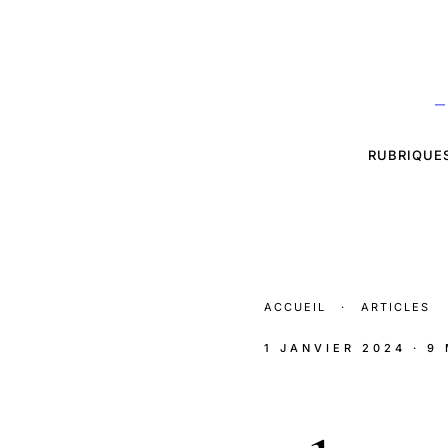
—
RUBRIQUE
ACCUEIL
·
ARTICLES
1 JANVIER 2024
· 9