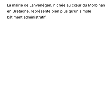
La mairie de Lanvénégen, nichée au cœur du Morbihan
en Bretagne, représente bien plus qu’un simple
bâtiment administratif.