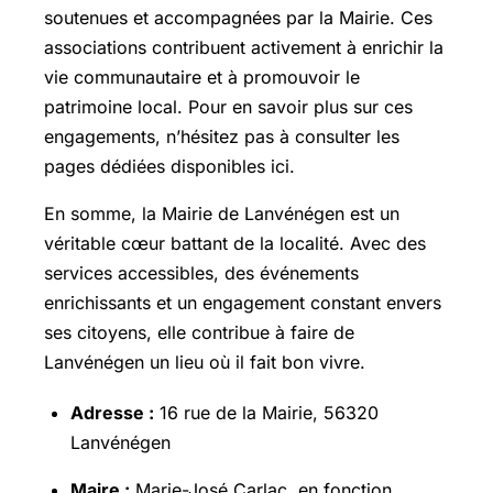
soutenues et accompagnées par la Mairie. Ces
associations contribuent activement à enrichir la
vie communautaire et à promouvoir le
patrimoine local. Pour en savoir plus sur ces
engagements, n’hésitez pas à consulter les
pages dédiées disponibles ici.
En somme, la Mairie de Lanvénégen est un
véritable cœur battant de la localité. Avec des
services accessibles, des événements
enrichissants et un engagement constant envers
ses citoyens, elle contribue à faire de
Lanvénégen un lieu où il fait bon vivre.
Adresse :
16 rue de la Mairie, 56320
Lanvénégen
Maire :
Marie-José Carlac, en fonction