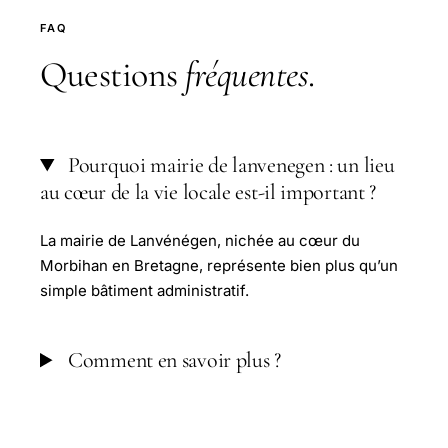
FAQ
Questions
fréquentes
.
Pourquoi mairie de lanvenegen : un lieu
au cœur de la vie locale est-il important ?
La mairie de Lanvénégen, nichée au cœur du
Morbihan en Bretagne, représente bien plus qu’un
simple bâtiment administratif.
Comment en savoir plus ?