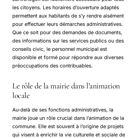
les citoyens. Les horaires d’ouverture adaptés
permettent aux habitants de s’y rendre aisément
pour effectuer leurs démarches administratives.
Que ce soit pour des demandes de documents,
des informations sur les services publics ou des
conseils civic, le personnel municipal est
disponible et formé pour répondre aux diverses
préoccupations des contribuables.
Le rôle de la mairie dans l’animation
locale
Au-delà de ses fonctions administratives, la
mairie joue un rôle crucial dans l’animation de la
commune. Elle est souvent à l’origine de projets
qui visent à enrichir la vie culturelle et sociale de