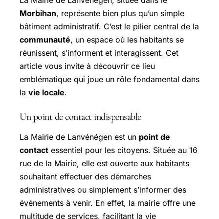
Morbihan
, représente bien plus qu’un simple
bâtiment administratif. C’est le pilier central de la
communauté
, un espace où les habitants se
réunissent, s’informent et interagissent. Cet
article vous invite à découvrir ce lieu
emblématique qui joue un rôle fondamental dans
la
vie locale
.
Un point de contact indispensable
La Mairie de Lanvénégen est un
point de
contact
essentiel pour les citoyens. Située au 16
rue de la Mairie, elle est ouverte aux habitants
souhaitant effectuer des démarches
administratives ou simplement s’informer des
événements à venir. En effet, la mairie offre une
multitude de services, facilitant la vie