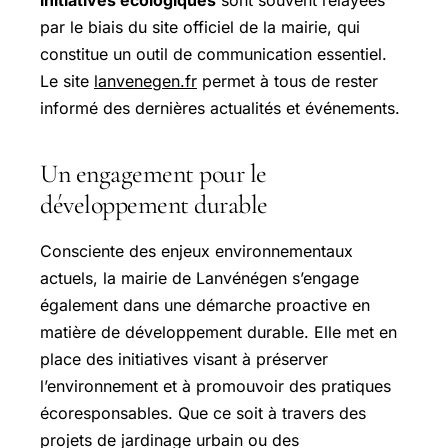
par le biais du site officiel de la mairie, qui
constitue un outil de communication essentiel.
Le site
lanvenegen.fr
permet à tous de rester
informé des dernières actualités et événements.
Un engagement pour le
développement durable
Consciente des enjeux environnementaux
actuels, la mairie de Lanvénégen s’engage
également dans une démarche proactive en
matière de développement durable. Elle met en
place des initiatives visant à préserver
l’environnement et à promouvoir des pratiques
écoresponsables. Que ce soit à travers des
projets de jardinage urbain ou des