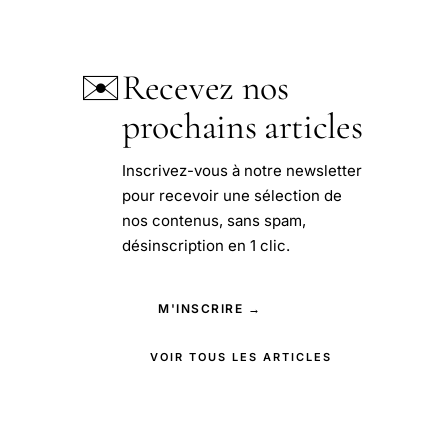
✉️
Recevez nos
prochains articles
Inscrivez-vous à notre newsletter
pour recevoir une sélection de
nos contenus, sans spam,
désinscription en 1 clic.
M'INSCRIRE →
VOIR TOUS LES ARTICLES