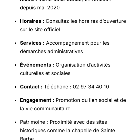
depuis mai 2020
Horaires :
Consultez les horaires d’ouverture
sur le site officiel
Services :
Accompagnement pour les
démarches administratives
Événements :
Organisation d’activités
culturelles et sociales
Contact :
Téléphone : 02 97 34 40 10
Engagement :
Promotion du lien social et de
la vie communautaire
Patrimoine : Proximité avec des sites
historiques comme la chapelle de Sainte
Barbe