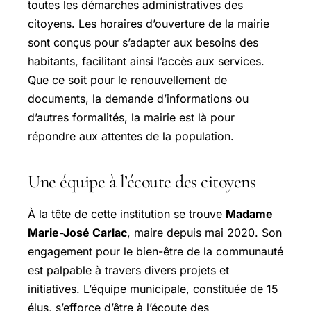
toutes les démarches administratives des
citoyens. Les horaires d’ouverture de la mairie
sont conçus pour s’adapter aux besoins des
habitants, facilitant ainsi l’accès aux services.
Que ce soit pour le renouvellement de
documents, la demande d’informations ou
d’autres formalités, la mairie est là pour
répondre aux attentes de la population.
Une équipe à l’écoute des citoyens
À la tête de cette institution se trouve
Madame
Marie-José Carlac
, maire depuis mai 2020. Son
engagement pour le bien-être de la communauté
est palpable à travers divers projets et
initiatives. L’équipe municipale, constituée de 15
élus, s’efforce d’être à l’écoute des