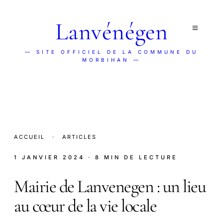
Lanvénégen
— SITE OFFICIEL DE LA COMMUNE DU
MORBIHAN —
ACCUEIL
·
ARTICLES
1 JANVIER 2024
· 8 MIN DE LECTURE
Mairie de Lanvenegen : un lieu
au cœur de la vie locale