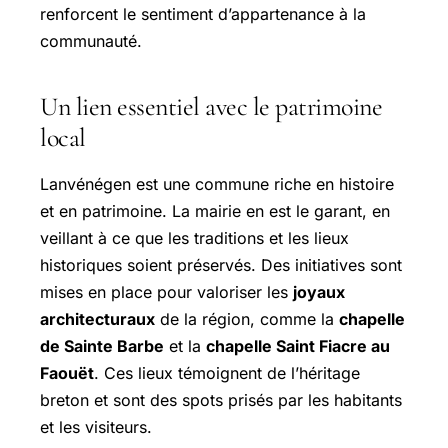
renforcent le sentiment d’appartenance à la
communauté.
Un lien essentiel avec le patrimoine
local
Lanvénégen est une commune riche en histoire
et en patrimoine. La mairie en est le garant, en
veillant à ce que les traditions et les lieux
historiques soient préservés. Des initiatives sont
mises en place pour valoriser les
joyaux
architecturaux
de la région, comme la
chapelle
de Sainte Barbe
et la
chapelle Saint Fiacre au
Faouët
. Ces lieux témoignent de l’héritage
breton et sont des spots prisés par les habitants
et les visiteurs.