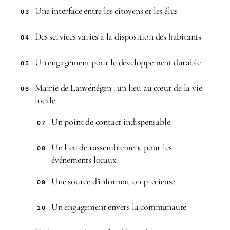
Une interface entre les citoyens et les élus
03
Des services variés à la disposition des habitants
04
Un engagement pour le développement durable
05
Mairie de Lanvénégen : un lieu au cœur de la vie
06
locale
Un point de contact indispensable
07
Un lieu de rassemblement pour les
08
événements locaux
Une source d’information précieuse
09
Un engagement envers la communauté
10