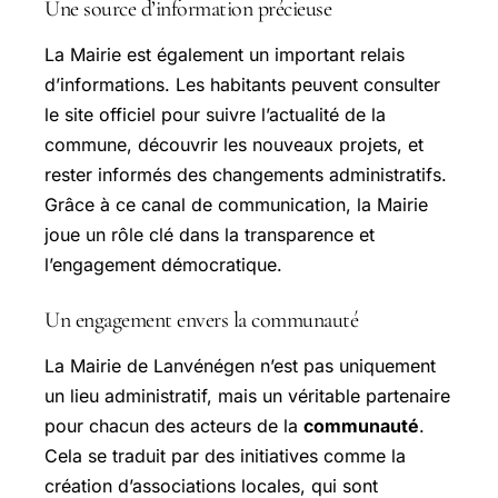
Une source d’information précieuse
La Mairie est également un important relais
d’informations. Les habitants peuvent consulter
le site officiel pour suivre l’actualité de la
commune, découvrir les nouveaux projets, et
rester informés des changements administratifs.
Grâce à ce canal de communication, la Mairie
joue un rôle clé dans la transparence et
l’engagement démocratique.
Un engagement envers la communauté
La Mairie de Lanvénégen n’est pas uniquement
un lieu administratif, mais un véritable partenaire
pour chacun des acteurs de la
communauté
.
Cela se traduit par des initiatives comme la
création d’associations locales, qui sont