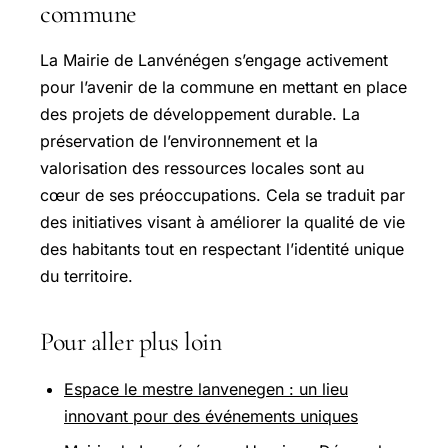
commune
La Mairie de Lanvénégen s’engage activement
pour l’avenir de la commune en mettant en place
des projets de développement durable. La
préservation de l’environnement et la
valorisation des ressources locales sont au
cœur de ses préoccupations. Cela se traduit par
des initiatives visant à améliorer la qualité de vie
des habitants tout en respectant l’identité unique
du territoire.
Pour aller plus loin
Espace le mestre lanvenegen : un lieu
innovant pour des événements uniques