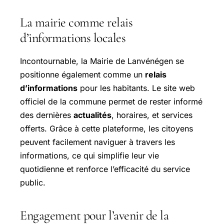
La mairie comme relais
d’informations locales
Incontournable, la Mairie de Lanvénégen se
positionne également comme un
relais
d’informations
pour les habitants. Le site web
officiel de la commune permet de rester informé
des dernières
actualités
, horaires, et services
offerts. Grâce à cette plateforme, les citoyens
peuvent facilement naviguer à travers les
informations, ce qui simplifie leur vie
quotidienne et renforce l’efficacité du service
public.
Engagement pour l’avenir de la