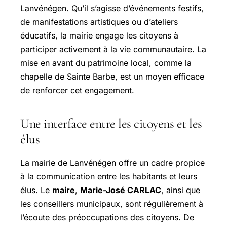
Lanvénégen. Qu’il s’agisse d’événements festifs,
de manifestations artistiques ou d’ateliers
éducatifs, la mairie engage les citoyens à
participer activement à la vie communautaire. La
mise en avant du patrimoine local, comme la
chapelle de
Sainte Barbe
, est un moyen efficace
de renforcer cet engagement.
Une interface entre les citoyens et les
élus
La mairie de Lanvénégen offre un cadre propice
à la communication entre les habitants et leurs
élus. Le
maire
,
Marie-José CARLAC
, ainsi que
les conseillers municipaux, sont régulièrement à
l’écoute des préoccupations des citoyens. De