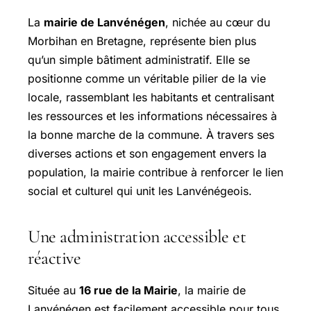
La
mairie de Lanvénégen
, nichée au cœur du
Morbihan en Bretagne, représente bien plus
qu’un simple bâtiment administratif. Elle se
positionne comme un véritable pilier de la vie
locale, rassemblant les habitants et centralisant
les ressources et les informations nécessaires à
la bonne marche de la commune. À travers ses
diverses actions et son engagement envers la
population, la mairie contribue à renforcer le lien
social et culturel qui unit les Lanvénégeois.
Une administration accessible et
réactive
Située au
16 rue de la Mairie
, la mairie de
Lanvénégen est facilement accessible pour tous