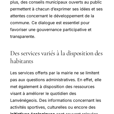
plus, des conseils municipaux ouverts au public
permettent à chacun d’exprimer ses idées et ses
attentes concernant le développement de la
commune. Ce dialogue est essentiel pour
favoriser une gouvernance participative et
transparente.
Des services variés à la disposition des
habitants
Les services offerts par la mairie ne se limitent
pas aux questions administratives. En effet, elle
met également à disposition des ressources
visant à améliorer le quotidien des
Lanvénégeois. Des informations concernant les
activités sportives, culturelles ou encore des
initiatives écologiques
sont souvent relayées