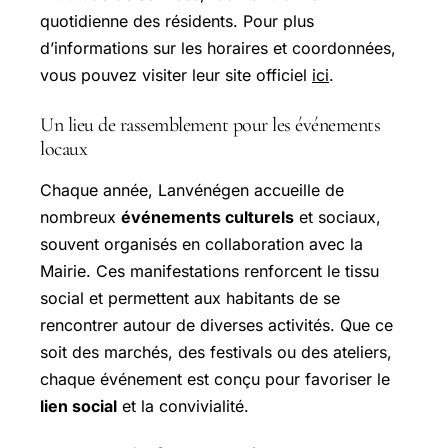
quotidienne des résidents. Pour plus
d’informations sur les horaires et coordonnées,
vous pouvez visiter leur site officiel
ici
.
Un lieu de rassemblement pour les événements
locaux
Chaque année, Lanvénégen accueille de
nombreux
événements culturels
et sociaux,
souvent organisés en collaboration avec la
Mairie. Ces manifestations renforcent le tissu
social et permettent aux habitants de se
rencontrer autour de diverses activités. Que ce
soit des marchés, des festivals ou des ateliers,
chaque événement est conçu pour favoriser le
lien social
et la convivialité.