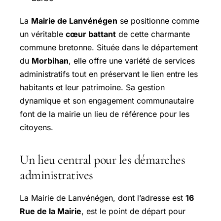
La
Mairie de Lanvénégen
se positionne comme
un véritable
cœur battant
de cette charmante
commune bretonne. Située dans le département
du
Morbihan
, elle offre une variété de services
administratifs tout en préservant le lien entre les
habitants et leur patrimoine. Sa gestion
dynamique et son engagement communautaire
font de la mairie un lieu de référence pour les
citoyens.
Un lieu central pour les démarches
administratives
La Mairie de Lanvénégen, dont l’adresse est
16
Rue de la Mairie
, est le point de départ pour