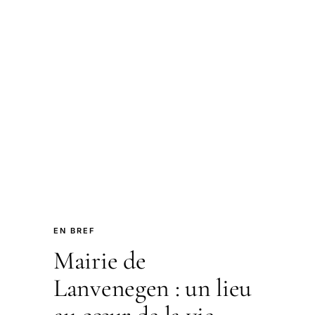
EN BREF
Mairie de
Lanvenegen : un lieu