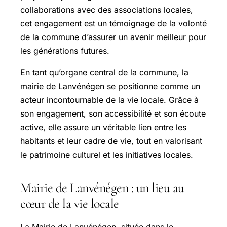
collaborations avec des associations locales,
cet engagement est un témoignage de la volonté
de la commune d’assurer un avenir meilleur pour
les générations futures.
En tant qu’organe central de la commune, la
mairie de Lanvénégen se positionne comme un
acteur incontournable de la vie locale. Grâce à
son engagement, son accessibilité et son écoute
active, elle assure un véritable lien entre les
habitants et leur cadre de vie, tout en valorisant
le patrimoine culturel et les initiatives locales.
Mairie de Lanvénégen : un lieu au
cœur de la vie locale
La Mairie de Lanvénégen, située dans le