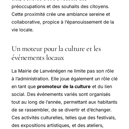
préoccupations et des souhaits des citoyens.
Cette proximité crée une ambiance sereine et
collaborative, propice à l’épanouissement de la
vie locale.
Un moteur pour la culture et les
événements locaux
La Mairie de Lanvénégen ne limite pas son rôle
à l’administration. Elle joue également un rôle clé
en tant que
promoteur de la culture
et du lien
social. Des événements variés sont organisés
tout au long de l’année, permettant aux habitants
de se rassembler, de se divertir et d’échanger.
Ces activités culturelles, telles que des festivals,
des expositions artistiques, et des ateliers,