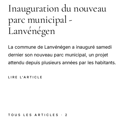
Inauguration du nouveau
parc municipal -
Lanvénégen
La commune de Lanvénégen a inauguré samedi
dernier son nouveau parc municipal, un projet
attendu depuis plusieurs années par les habitants.
LIRE L'ARTICLE
TOUS LES ARTICLES · 2