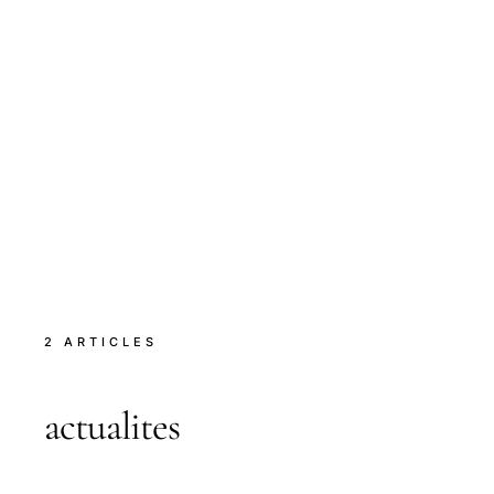
2 ARTICLES
actualites