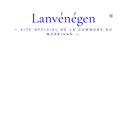
Lanvénégen
— SITE OFFICIEL DE LA COMMUNE DU
MORBIHAN —