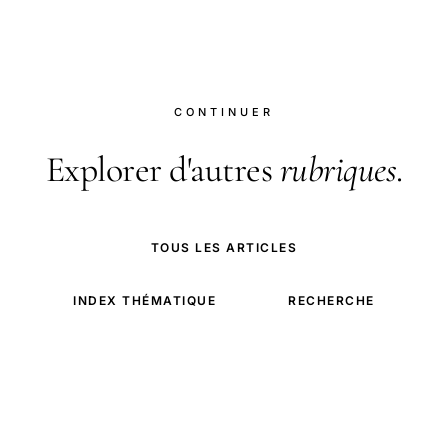
avec de nombreuses animations.
CONTINUER
Explorer d'autres
rubriques
.
TOUS LES ARTICLES
INDEX THÉMATIQUE
RECHERCHE