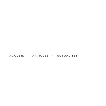
ACCUEIL
·
ARTICLES
·
ACTUALITES