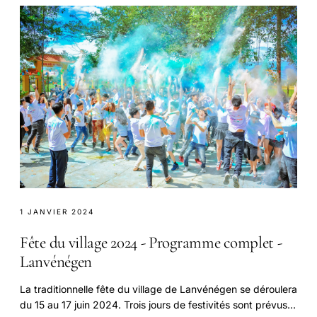
1 JANVIER 2024
Fête du village 2024 - Programme complet -
Lanvénégen
La traditionnelle fête du village de Lanvénégen se déroulera
du 15 au 17 juin 2024. Trois jours de festivités sont prévus