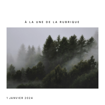
À LA UNE DE LA RUBRIQUE
1 JANVIER 2024