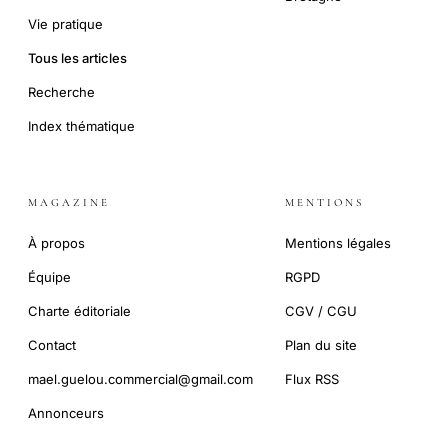
Vie pratique
Tous les articles
Recherche
Index thématique
MAGAZINE
MENTIONS
À propos
Mentions légales
Équipe
RGPD
Charte éditoriale
CGV / CGU
Contact
Plan du site
mael.guelou.commercial@gmail.com
Flux RSS
Annonceurs