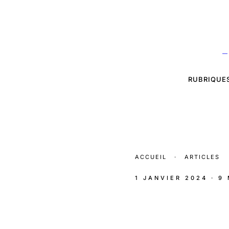
—
RUBRIQUE
ACCUEIL
·
ARTICLES
1 JANVIER 2024
· 9