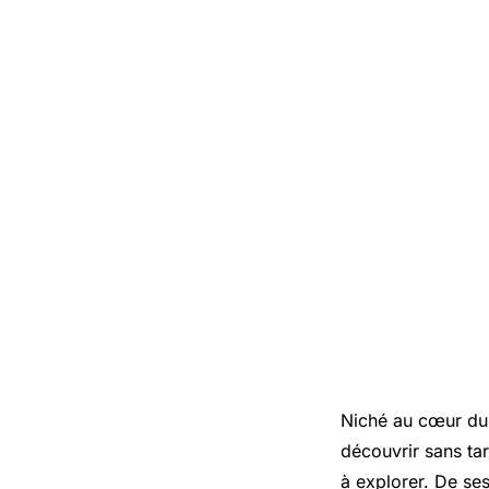
Niché au cœur d
découvrir sans tar
à explorer. De ses