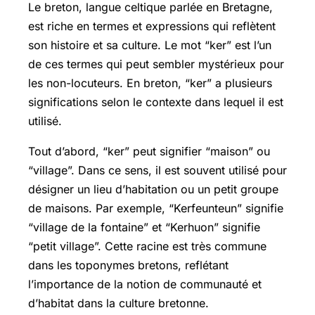
Le breton, langue celtique parlée en Bretagne,
est riche en termes et expressions qui reflètent
son histoire et sa culture. Le mot “ker” est l’un
de ces termes qui peut sembler mystérieux pour
les non-locuteurs. En breton, “ker” a plusieurs
significations selon le contexte dans lequel il est
utilisé.
Tout d’abord, “ker” peut signifier “maison” ou
“village”. Dans ce sens, il est souvent utilisé pour
désigner un lieu d’habitation ou un petit groupe
de maisons. Par exemple, “Kerfeunteun” signifie
“village de la fontaine” et “Kerhuon” signifie
“petit village”. Cette racine est très commune
dans les toponymes bretons, reflétant
l’importance de la notion de communauté et
d’habitat dans la culture bretonne.