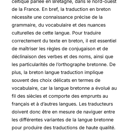
celtique parlée en Bretagne, dans le nord-ouest
de la France. En bref, la traduction en breton
nécessite une connaissance précise de la
grammaire, du vocabulaire et des nuances
culturelles de cette langue. Pour traduire
correctement du texte en breton, il est essentiel
de maîtriser les règles de conjugaison et de
déclinaison des verbes et des noms, ainsi que
les particularités de l’orthographe bretonne. De
plus, la breton langue traduction implique
souvent des choix délicats en termes de
vocabulaire, car la langue bretonne a évolué au
fil des siècles et comporte des emprunts au
français et à d’autres langues. Les traducteurs
doivent donc être en mesure de naviguer entre
les différentes variantes de la langue bretonne
pour produire des traductions de haute qualité.