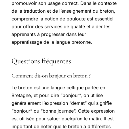
promouvoir son usage correct. Dans le contexte
de la traduction et de l’enseignement du breton,
comprendre la notion de pouloute est essentiel
pour offrir des services de qualité et aider les
apprenants à progresser dans leur
apprentissage de la langue bretonne.
Questions fréquentes
Comment dit-on bonjour en breton ?
Le breton est une langue celtique parlée en
Bretagne, et pour dire “bonjour”, on utilise
généralement l’expression “demat” qui signifie
“bonjour” ou “bonne journée”. Cette expression
est utilisée pour saluer quelqu’un le matin. Il est
important de noter que le breton a différentes