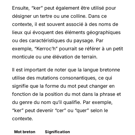
Ensuite, “ker” peut également être utilisé pour
désigner un tertre ou une colline. Dans ce
contexte, il est souvent associé à des noms de
lieux qui évoquent des éléments géographiques
ou des caractéristiques du paysage. Par
exemple, “Kerroc’h” pourrait se référer à un petit
monticule ou une élévation de terrain.
Il est important de noter que la langue bretonne
utilise des mutations consonantiques, ce qui
signifie que la forme du mot peut changer en
fonction de la position du mot dans la phrase et
du genre du nom qu’il qualifie. Par exemple,
“ker” peut devenir “cer” ou “quer” selon le
contexte.
Mot breton
Signification