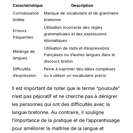
Caractéristique
Description
Connaissance
Manque de vocabulaire et de grammaire
limitée
bretonne
Utilisation incorrecte des règles
Erreurs
grammaticales et des expressions
fréquentes
idiomatiques
Utilisation de mots et d’expressions
Mélange de
françaises ou d’autres langues dans le
langues
discours breton
Difficultés
Peine à exprimer des idées complexes
d’expression
ou à utiliser un vocabulaire précis
Il est important de noter que le terme “pouloute”
n’est pas péjoratif et ne cherche pas à dénigrer
les personnes qui ont des difficultés avec la
langue bretonne. Au contraire, il souligne
l’importance de la pratique et de l’apprentissage
pour améliorer la maîtrise de la langue et