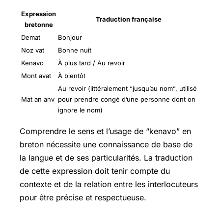
Expression
Traduction française
bretonne
Demat
Bonjour
Noz vat
Bonne nuit
Kenavo
À plus tard / Au revoir
Mont avat
À bientôt
Au revoir (littéralement “jusqu’au nom”, utilisé
Mat an anv
pour prendre congé d’une personne dont on
ignore le nom)
Comprendre le sens et l’usage de “kenavo” en
breton nécessite une connaissance de base de
la langue et de ses particularités. La traduction
de cette expression doit tenir compte du
contexte et de la relation entre les interlocuteurs
pour être précise et respectueuse.