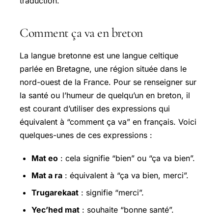
traduction.
Comment ça va en breton
La langue bretonne est une langue celtique
parlée en Bretagne, une région située dans le
nord-ouest de la France. Pour se renseigner sur
la santé ou l’humeur de quelqu’un en breton, il
est courant d’utiliser des expressions qui
équivalent à “comment ça va” en français. Voici
quelques-unes de ces expressions :
Mat eo
: cela signifie “bien” ou “ça va bien”.
Mat a ra
: équivalent à “ça va bien, merci”.
Trugarekaat
: signifie “merci”.
Yec’hed mat
: souhaite “bonne santé”.