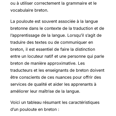
ou à utiliser correctement la grammaire et le
vocabulaire breton.
La pouloute est souvent associée à la langue
bretonne dans le contexte de la traduction et de
l’apprentissage de la langue. Lorsqu’il s’agit de
traduire des textes ou de communiquer en
breton, il est essentiel de faire la distinction
entre un locuteur natif et une personne qui parle
breton de manière approximative. Les
traducteurs et les enseignants de breton doivent
être conscients de ces nuances pour offrir des
services de qualité et aider les apprenants à
améliorer leur maîtrise de la langue.
Voici un tableau résumant les caractéristiques
d’un pouloute en breton :