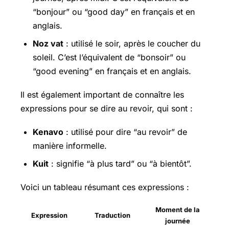
“bonjour” ou “good day” en français et en
anglais.
Noz vat
: utilisé le soir, après le coucher du
soleil. C’est l’équivalent de “bonsoir” ou
“good evening” en français et en anglais.
Il est également important de connaître les
expressions pour se dire au revoir, qui sont :
Kenavo
: utilisé pour dire “au revoir” de
manière informelle.
Kuit
: signifie “à plus tard” ou “à bientôt”.
Voici un tableau résumant ces expressions :
Moment de la
Expression
Traduction
journée