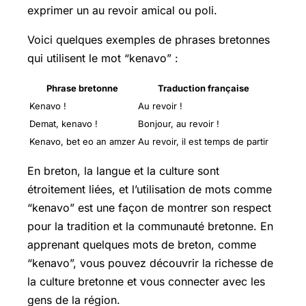
exprimer un au revoir amical ou poli.
Voici quelques exemples de phrases bretonnes
qui utilisent le mot “kenavo” :
Phrase bretonne
Traduction française
Kenavo !
Au revoir !
Demat, kenavo !
Bonjour, au revoir !
Kenavo, bet eo an amzer
Au revoir, il est temps de partir
En breton, la langue et la culture sont
étroitement liées, et l’utilisation de mots comme
“kenavo” est une façon de montrer son respect
pour la tradition et la communauté bretonne. En
apprenant quelques mots de breton, comme
“kenavo”, vous pouvez découvrir la richesse de
la culture bretonne et vous connecter avec les
gens de la région.