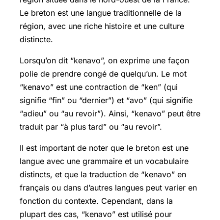
Le breton est une langue traditionnelle de la
région, avec une riche histoire et une culture
distincte.
Lorsqu’on dit “kenavo”, on exprime une façon
polie de prendre congé de quelqu’un. Le mot
“kenavo” est une contraction de “ken” (qui
signifie “fin” ou “dernier”) et “avo” (qui signifie
“adieu” ou “au revoir”). Ainsi, “kenavo” peut être
traduit par “à plus tard” ou “au revoir”.
Il est important de noter que le breton est une
langue avec une grammaire et un vocabulaire
distincts, et que la traduction de “kenavo” en
français ou dans d’autres langues peut varier en
fonction du contexte. Cependant, dans la
plupart des cas, “kenavo” est utilisé pour