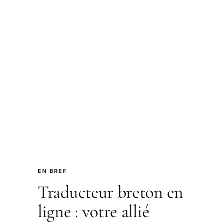
EN BREF
Traducteur breton en
ligne : votre allié