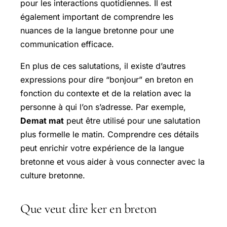
pour les interactions quotidiennes. Il est
également important de comprendre les
nuances de la langue bretonne pour une
communication efficace.
En plus de ces salutations, il existe d’autres
expressions pour dire “bonjour” en breton en
fonction du contexte et de la relation avec la
personne à qui l’on s’adresse. Par exemple,
Demat mat
peut être utilisé pour une salutation
plus formelle le matin. Comprendre ces détails
peut enrichir votre expérience de la langue
bretonne et vous aider à vous connecter avec la
culture bretonne.
Que veut dire ker en breton