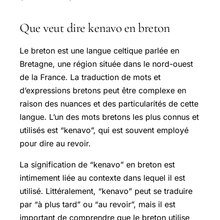
Que veut dire kenavo en breton
Le breton est une langue celtique parlée en
Bretagne, une région située dans le nord-ouest
de la France. La traduction de mots et
d’expressions bretons peut être complexe en
raison des nuances et des particularités de cette
langue. L’un des mots bretons les plus connus et
utilisés est “kenavo”, qui est souvent employé
pour dire au revoir.
La signification de “kenavo” en breton est
intimement liée au contexte dans lequel il est
utilisé. Littéralement, “kenavo” peut se traduire
par “à plus tard” ou “au revoir”, mais il est
important de comprendre que le breton utilise