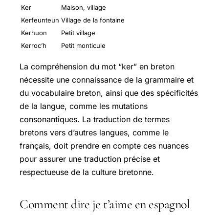
Ker
Maison, village
Kerfeunteun
Village de la fontaine
Kerhuon
Petit village
Kerroc’h
Petit monticule
La compréhension du mot “ker” en breton
nécessite une connaissance de la grammaire et
du vocabulaire breton, ainsi que des spécificités
de la langue, comme les mutations
consonantiques. La traduction de termes
bretons vers d’autres langues, comme le
français, doit prendre en compte ces nuances
pour assurer une traduction précise et
respectueuse de la culture bretonne.
Comment dire je t’aime en espagnol