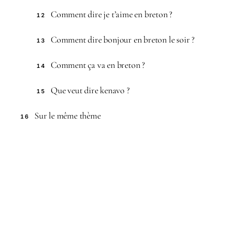
Comment dire je t’aime en breton ?
12
Comment dire bonjour en breton le soir ?
13
Comment ça va en breton ?
14
Que veut dire kenavo ?
15
Sur le même thème
16