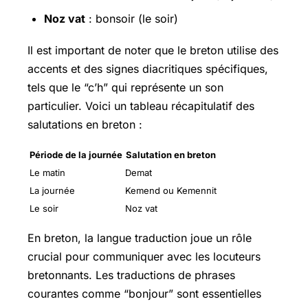
Noz vat
: bonsoir (le soir)
Il est important de noter que le breton utilise des
accents et des signes diacritiques spécifiques,
tels que le “c’h” qui représente un son
particulier. Voici un tableau récapitulatif des
salutations en breton :
Période de la journée
Salutation en breton
Le matin
Demat
La journée
Kemend ou Kemennit
Le soir
Noz vat
En breton, la langue traduction joue un rôle
crucial pour communiquer avec les locuteurs
bretonnants. Les traductions de phrases
courantes comme “bonjour” sont essentielles