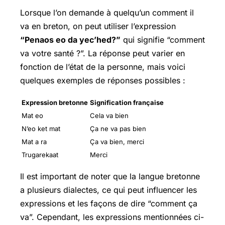
Lorsque l’on demande à quelqu’un comment il
va en breton, on peut utiliser l’expression
“Penaos eo da yec’hed?”
qui signifie “comment
va votre santé ?”. La réponse peut varier en
fonction de l’état de la personne, mais voici
quelques exemples de réponses possibles :
Expression bretonne
Signification française
Mat eo
Cela va bien
N’eo ket mat
Ça ne va pas bien
Mat a ra
Ça va bien, merci
Trugarekaat
Merci
Il est important de noter que la langue bretonne
a plusieurs dialectes, ce qui peut influencer les
expressions et les façons de dire “comment ça
va”. Cependant, les expressions mentionnées ci-