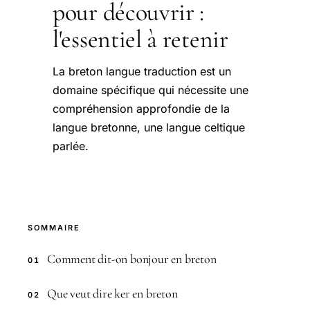
pour découvrir :
l'essentiel à retenir
La breton langue traduction est un
domaine spécifique qui nécessite une
compréhension approfondie de la
langue bretonne, une langue celtique
parlée.
SOMMAIRE
Comment dit-on bonjour en breton
01
Que veut dire ker en breton
02