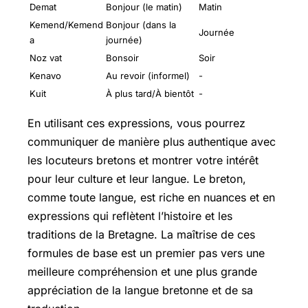
Demat
Bonjour (le matin)
Matin
Kemend/Kemend
Bonjour (dans la
Journée
a
journée)
Noz vat
Bonsoir
Soir
Kenavo
Au revoir (informel)
-
Kuit
À plus tard/À bientôt
-
En utilisant ces expressions, vous pourrez
communiquer de manière plus authentique avec
les locuteurs bretons et montrer votre intérêt
pour leur culture et leur langue. Le breton,
comme toute langue, est riche en nuances et en
expressions qui reflètent l’histoire et les
traditions de la Bretagne. La maîtrise de ces
formules de base est un premier pas vers une
meilleure compréhension et une plus grande
appréciation de la langue bretonne et de sa