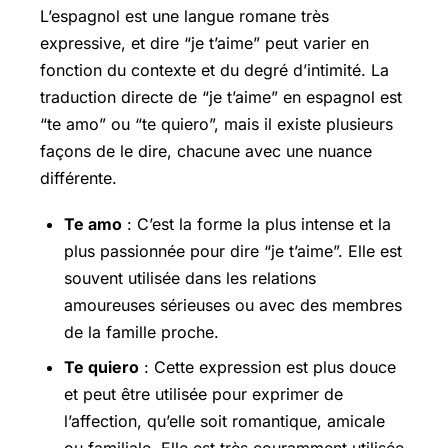
L’espagnol est une langue romane très
expressive, et dire “je t’aime” peut varier en
fonction du contexte et du degré d’intimité. La
traduction directe de “je t’aime” en espagnol est
“te amo” ou “te quiero”, mais il existe plusieurs
façons de le dire, chacune avec une nuance
différente.
Te amo
: C’est la forme la plus intense et la
plus passionnée pour dire “je t’aime”. Elle est
souvent utilisée dans les relations
amoureuses sérieuses ou avec des membres
de la famille proche.
Te quiero
: Cette expression est plus douce
et peut être utilisée pour exprimer de
l’affection, qu’elle soit romantique, amicale