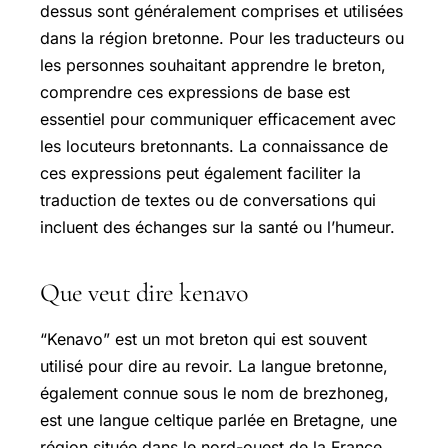
dessus sont généralement comprises et utilisées
dans la région bretonne. Pour les traducteurs ou
les personnes souhaitant apprendre le breton,
comprendre ces expressions de base est
essentiel pour communiquer efficacement avec
les locuteurs bretonnants. La connaissance de
ces expressions peut également faciliter la
traduction de textes ou de conversations qui
incluent des échanges sur la santé ou l’humeur.
Que veut dire kenavo
“Kenavo” est un mot breton qui est souvent
utilisé pour dire au revoir. La langue bretonne,
également connue sous le nom de brezhoneg,
est une langue celtique parlée en Bretagne, une
région située dans le nord-ouest de la France.