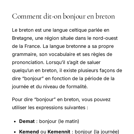
Comment dit-on bonjour en breton
Le breton est une langue celtique parlée en
Bretagne, une région située dans le nord-ouest
de la France. La langue bretonne a sa propre
grammaire, son vocabulaire et ses règles de
prononciation. Lorsqu’il s’agit de saluer
quelqu’un en breton, il existe plusieurs façons de
dire “bonjour” en fonction de la période de la
journée et du niveau de formalité.
Pour dire “bonjour” en breton, vous pouvez
utiliser les expressions suivantes :
Demat
: bonjour (le matin)
Kemend
ou
Kemennit
: bonjour (la journée)