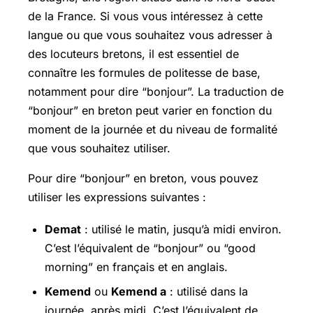
de la France. Si vous vous intéressez à cette
langue ou que vous souhaitez vous adresser à
des locuteurs bretons, il est essentiel de
connaître les formules de politesse de base,
notamment pour dire “bonjour”. La traduction de
“bonjour” en breton peut varier en fonction du
moment de la journée et du niveau de formalité
que vous souhaitez utiliser.
Pour dire “bonjour” en breton, vous pouvez
utiliser les expressions suivantes :
Demat
: utilisé le matin, jusqu’à midi environ.
C’est l’équivalent de “bonjour” ou “good
morning” en français et en anglais.
Kemend
ou
Kemend a
: utilisé dans la
journée, après midi. C’est l’équivalent de