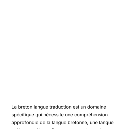
La breton langue traduction est un domaine
spécifique qui nécessite une compréhension
approfondie de la langue bretonne, une langue