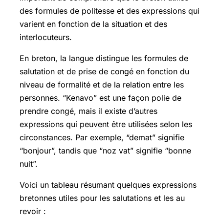
des formules de politesse et des expressions qui
varient en fonction de la situation et des
interlocuteurs.
En breton, la langue distingue les formules de
salutation et de prise de congé en fonction du
niveau de formalité et de la relation entre les
personnes. “Kenavo” est une façon polie de
prendre congé, mais il existe d’autres
expressions qui peuvent être utilisées selon les
circonstances. Par exemple, “demat” signifie
“bonjour”, tandis que “noz vat” signifie “bonne
nuit”.
Voici un tableau résumant quelques expressions
bretonnes utiles pour les salutations et les au
revoir :