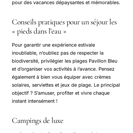
pour des vacances dépaysantes et mémorables.
Conseils pratiques pour un séjour les
« pieds dans l’eau »
Pour garantir une expérience estivale
inoubliable, n’oubliez pas de respecter la
biodiversité, privilégier les plages Pavillon Bleu
et d’organiser vos activités à l’avance. Pensez
également à bien vous équiper avec crèmes
solaires, serviettes et jeux de plage. Le principal
objectif ? S’amuser, profiter et vivre chaque
instant intensément !
Campings de luxe