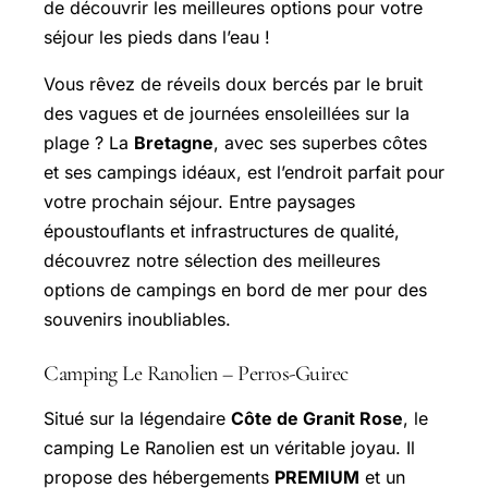
de découvrir les meilleures options pour votre
séjour les pieds dans l’eau !
Vous rêvez de réveils doux bercés par le bruit
des vagues et de journées ensoleillées sur la
plage ? La
Bretagne
, avec ses superbes côtes
et ses campings idéaux, est l’endroit parfait pour
votre prochain séjour. Entre paysages
époustouflants et infrastructures de qualité,
découvrez notre sélection des meilleures
options de campings en bord de mer pour des
souvenirs inoubliables.
Camping Le Ranolien – Perros-Guirec
Situé sur la légendaire
Côte de
Granit Rose
, le
camping Le Ranolien est un véritable joyau. Il
propose des hébergements
PREMIUM
et un