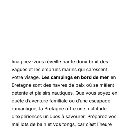
Imaginez-vous réveillé par le doux bruit des
vagues et les embruns marins qui caressent
votre visage.
Les campings en bord de mer
en
Bretagne sont des havres de paix où se mêlent
détente et plaisirs nautiques. Que vous soyez en
quête d’aventure familiale ou d’une escapade
romantique, la Bretagne offre une multitude
d’expériences uniques à savourer. Préparez vos
maillots de bain et vos tongs, car c’est l’heure