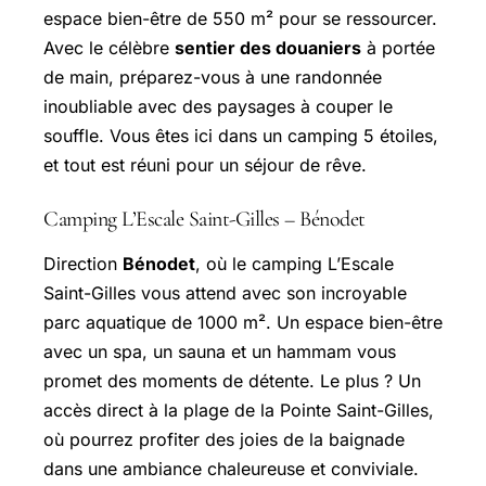
espace bien-être de 550 m² pour se ressourcer.
Avec le célèbre
sentier des douaniers
à portée
de main, préparez-vous à une randonnée
inoubliable avec des paysages à couper le
souffle. Vous êtes ici dans un camping 5 étoiles,
et tout est réuni pour un séjour de rêve.
Camping L’Escale Saint-Gilles – Bénodet
Direction
Bénodet
, où le camping L’Escale
Saint-Gilles vous attend avec son incroyable
parc aquatique de 1000 m². Un espace bien-être
avec un spa, un sauna et un hammam vous
promet des moments de détente. Le plus ? Un
accès direct à la plage de la Pointe Saint-Gilles,
où pourrez profiter des joies de la baignade
dans une ambiance chaleureuse et conviviale.