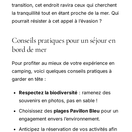
transition, cet endroit ravira ceux qui cherchent
la tranquillité tout en étant proche de la mer. Qui
pourrait résister à cet appel à l’évasion ?
Conseils pratiques pour un séjour en
bord de mer
Pour profiter au mieux de votre expérience en
camping, voici quelques conseils pratiques à
garder en tête :
Respectez la biodiversité
: ramenez des
souvenirs en photos, pas en sable !
Choisissez des
plages Pavillon Bleu
pour un
engagement envers l’environnement.
Anticipez la réservation de vos activités afin