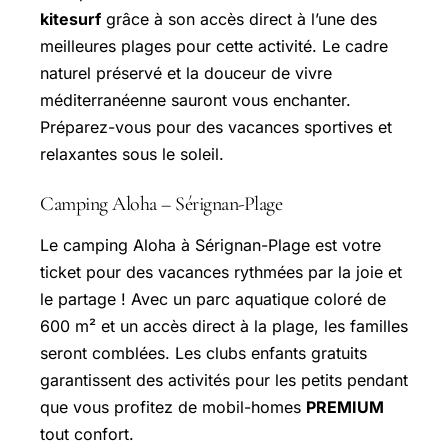
kitesurf
grâce à son accès direct à l’une des
meilleures plages pour cette activité. Le cadre
naturel préservé et la douceur de vivre
méditerranéenne sauront vous enchanter.
Préparez-vous pour des vacances sportives et
relaxantes sous le soleil.
Camping Aloha – Sérignan-Plage
Le camping Aloha à Sérignan-Plage est votre
ticket pour des vacances rythmées par la joie et
le partage ! Avec un parc aquatique coloré de
600 m² et un accès direct à la plage, les familles
seront comblées. Les clubs enfants gratuits
garantissent des activités pour les petits pendant
que vous profitez de mobil-homes
PREMIUM
tout confort.