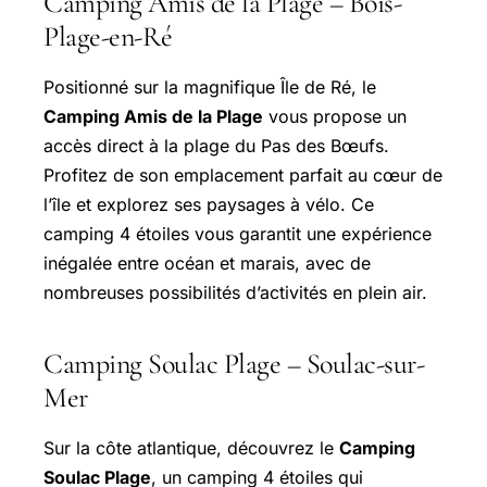
Camping Amis de la Plage – Bois-
Plage-en-Ré
Positionné sur la magnifique Île de Ré, le
Camping Amis de la Plage
vous propose un
accès direct à la plage du Pas des Bœufs.
Profitez de son emplacement parfait au cœur de
l’île et explorez ses paysages à vélo. Ce
camping 4 étoiles vous garantit une expérience
inégalée entre océan et marais, avec de
nombreuses possibilités d’activités en plein air.
Camping Soulac Plage – Soulac-sur-
Mer
Sur la côte atlantique, découvrez le
Camping
Soulac Plage
, un camping 4 étoiles qui