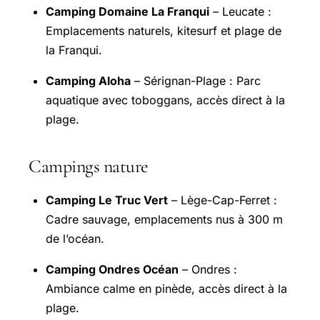
Camping Domaine La Franqui
– Leucate :
Emplacements naturels, kitesurf et plage de
la Franqui.
Camping Aloha
– Sérignan-Plage : Parc
aquatique avec toboggans, accès direct à la
plage.
Campings nature
Camping Le Truc Vert
– Lège-Cap-Ferret :
Cadre sauvage, emplacements nus à 300 m
de l’océan.
Camping Ondres Océan
– Ondres :
Ambiance calme en pinède, accès direct à la
plage.