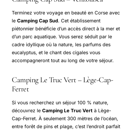
Terminez votre voyage en beauté en Corse avec
le
Camping Cap Sud
. Cet établissement
piétonnier bénéficie d’un accès direct à la mer et
d’un parc aquatique. Vous serez séduit par le
cadre idyllique où la nature, les parfums des
eucalyptus, et le chant des cigales vous
accompagneront tout au long de votre séjour.
Camping Le Truc Vert – Lège-Cap-
Ferret
Si vous recherchez un séjour 100 % nature,
découvrez le
Camping Le Truc Vert
à Lège-
Cap-Ferret. À seulement 300 mètres de l’océan,
entre forêt de pins et plage, c’est l’endroit parfait