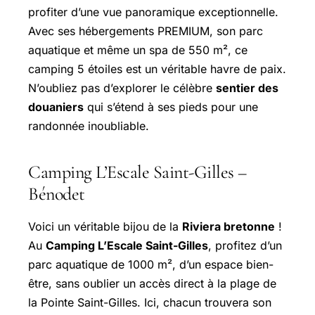
profiter d’une vue panoramique exceptionnelle.
Avec ses hébergements PREMIUM, son parc
aquatique et même un spa de 550 m², ce
camping 5 étoiles est un véritable havre de paix.
N’oubliez pas d’explorer le célèbre
sentier des
douaniers
qui s’étend à ses pieds pour une
randonnée inoubliable.
Camping L’Escale Saint-Gilles –
Bénodet
Voici un véritable bijou de la
Riviera bretonne
!
Au
Camping L’Escale Saint-Gilles
, profitez d’un
parc aquatique de 1000 m², d’un espace bien-
être, sans oublier un accès direct à la plage de
la Pointe Saint-Gilles. Ici, chacun trouvera son