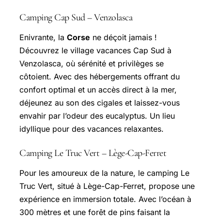
Camping Cap Sud – Venzolasca
Enivrante, la
Corse
ne déçoit jamais !
Découvrez le village vacances Cap Sud à
Venzolasca, où sérénité et privilèges se
côtoient. Avec des hébergements offrant du
confort optimal et un accès direct à la mer,
déjeunez au son des cigales et laissez-vous
envahir par l’odeur des eucalyptus. Un lieu
idyllique pour des vacances relaxantes.
Camping Le Truc Vert – Lège-Cap-Ferret
Pour les amoureux de la nature, le camping Le
Truc Vert, situé à Lège-Cap-Ferret, propose une
expérience en immersion totale. Avec l’océan à
300 mètres et une forêt de pins faisant la