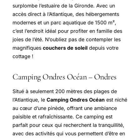
surplombe l’estuaire de la Gironde. Avec un
accès direct à l’Atlantique, des hébergements
modernes et un parc aquatique de 1500 m²,
c’est l’endroit idéal pour profiter en famille des
joies de l’été. N’oubliez pas de contempler les
magnifiques
couchers de soleil
depuis votre
cottage !
Camping Ondres Océan – Ondres
Situé à seulement 200 mètres des plages de
l’Atlantique, le
Camping Ondres Océan
est niché
au cœur d’une pinède, offrant une ambiance
paisible et rafraîchissante. Ce camping est
parfait pour ceux qui recherchent la tranquillité,
avec des activités qui vous permettent d’être en