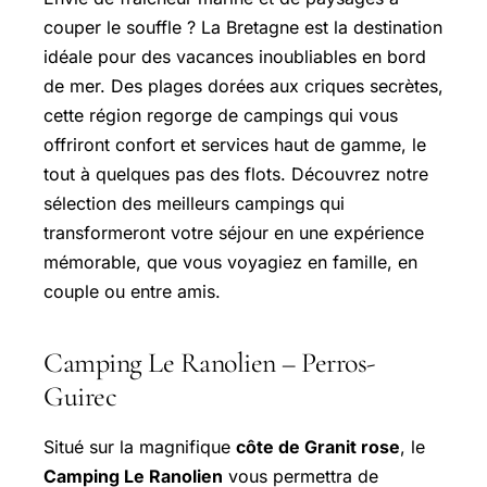
couper le souffle ? La Bretagne est la destination
idéale pour des vacances inoubliables en bord
de mer. Des plages dorées aux criques secrètes,
cette région regorge de campings qui vous
offriront confort et services haut de gamme, le
tout à quelques pas des flots. Découvrez notre
sélection des meilleurs campings qui
transformeront votre séjour en une expérience
mémorable, que vous voyagiez en famille, en
couple ou entre amis.
Camping Le Ranolien – Perros-
Guirec
Situé sur la magnifique
côte de Granit rose
, le
Camping Le Ranolien
vous permettra de