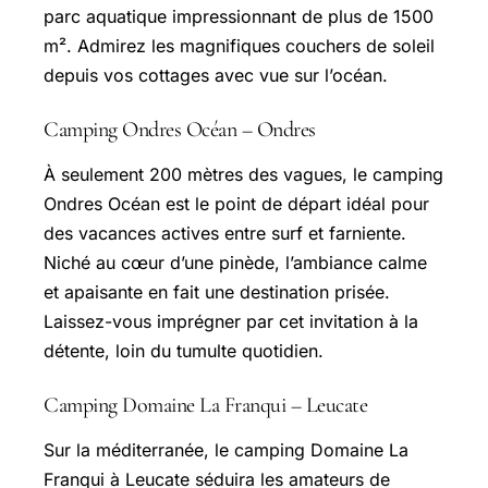
parc aquatique impressionnant de plus de 1500
m². Admirez les magnifiques couchers de soleil
depuis vos cottages avec vue sur l’océan.
Camping Ondres Océan – Ondres
À seulement 200 mètres des vagues, le camping
Ondres Océan est le point de départ idéal pour
des vacances actives entre surf et farniente.
Niché au cœur d’une pinède, l’ambiance calme
et apaisante en fait une destination prisée.
Laissez-vous imprégner par cet invitation à la
détente, loin du tumulte quotidien.
Camping Domaine La Franqui – Leucate
Sur la méditerranée, le camping Domaine La
Franqui à Leucate séduira les amateurs de