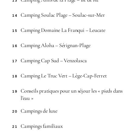
13
Camping Soulac Plage – Soulac-sur-Mer
14
Camping Domaine La Franqui – Leucate
15
Camping Aloha – Sérignan-Plage
16
Camping Cap Sud – Venzolasca
17
Camping Le Truc Vert – Lège-Cap-Ferret
18
Conseils pratiques pour un séjour les « pieds dans
19
l’eau »
Campings de luxe
20
Campings familiaux
21