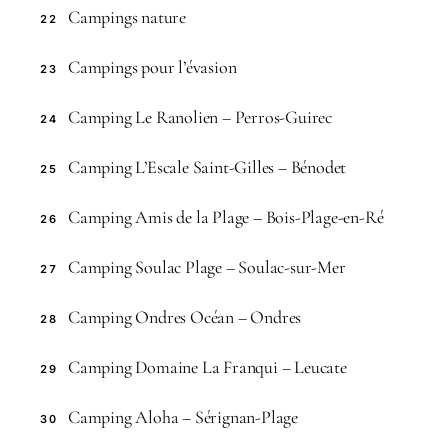
Campings nature
22
Campings pour l’évasion
23
Camping Le Ranolien – Perros-Guirec
24
Camping L’Escale Saint-Gilles – Bénodet
25
Camping Amis de la Plage – Bois-Plage-en-Ré
26
Camping Soulac Plage – Soulac-sur-Mer
27
Camping Ondres Océan – Ondres
28
Camping Domaine La Franqui – Leucate
29
Camping Aloha – Sérignan-Plage
30