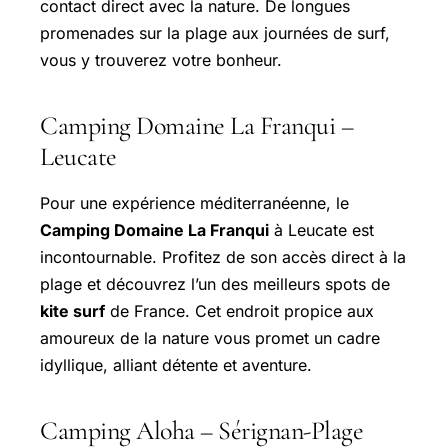
contact direct avec la nature. De longues
promenades sur la plage aux journées de surf,
vous y trouverez votre bonheur.
Camping Domaine La Franqui –
Leucate
Pour une expérience méditerranéenne, le
Camping Domaine La Franqui
à Leucate est
incontournable. Profitez de son accès direct à la
plage et découvrez l’un des meilleurs spots de
kite surf
de France. Cet endroit propice aux
amoureux de la nature vous promet un cadre
idyllique, alliant détente et aventure.
Camping Aloha – Sérignan-Plage