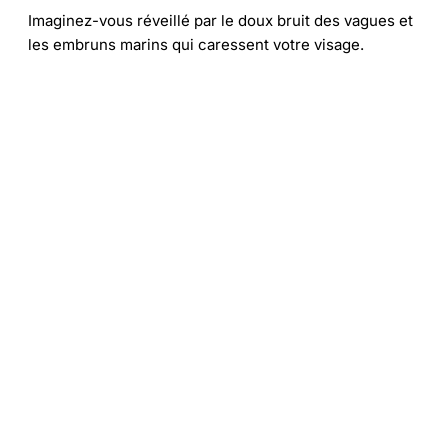
Imaginez-vous réveillé par le doux bruit des vagues et
les embruns marins qui caressent votre visage.