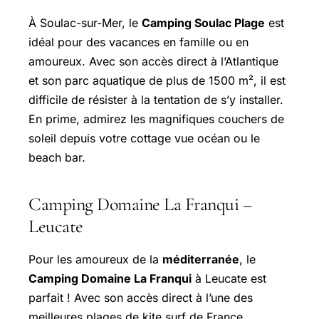
À Soulac-sur-Mer, le
Camping Soulac Plage
est
idéal pour des vacances en famille ou en
amoureux. Avec son accès direct à l’Atlantique
et son parc aquatique de plus de 1500 m², il est
difficile de résister à la tentation de s’y installer.
En prime, admirez les magnifiques couchers de
soleil depuis votre cottage vue océan ou le
beach bar.
Camping Domaine La Franqui –
Leucate
Pour les amoureux de la
méditerranée
, le
Camping Domaine La Franqui
à Leucate est
parfait ! Avec son accès direct à l’une des
meilleures plages de kite surf de France,