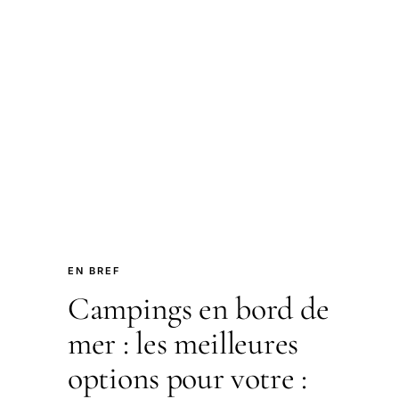
EN BREF
Campings en bord de
mer : les meilleures
options pour votre :