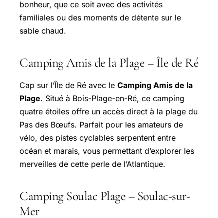
bonheur, que ce soit avec des activités
familiales ou des moments de détente sur le
sable chaud.
Camping Amis de la Plage – Île de Ré
Cap sur l’Île de Ré avec le
Camping Amis de la
Plage
. Situé à Bois-Plage-en-Ré, ce camping
quatre étoiles offre un accès direct à la plage du
Pas des Bœufs. Parfait pour les amateurs de
vélo, des pistes cyclables serpentent entre
océan et marais, vous permettant d’explorer les
merveilles de cette perle de l’Atlantique.
Camping Soulac Plage – Soulac-sur-
Mer