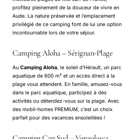
profitez pleinement de la douceur de vivre en
Aude. La nature préservée et l’emplacement
privilégié de ce camping font de lui une option
incontournable lors de votre séjour.
Camping Aloha – Sérignan-Plage
Au
Camping Aloha
, le soleil d’Hérault, un parc
aquatique de 600 m² et un accès direct à la
plage vous attendent. En famille, amusez-vous
dans le parc aquatique, participez à des
activités ou détendez-vous sur la plage. Avec
des mobil-homes PREMIUM, c’est un choix
parfait pour des vacances ensoleillées !
Camping Cap Sud – Venzolasca