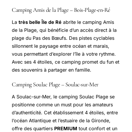
Camping Amis de la Plage – Bois-Plage-en-Ré
La
très belle Île de Ré
abrite le camping Amis
de la Plage, qui bénéficie d’un accès direct à la
plage du Pas des Bœufs. Des pistes cyclables
sillonnent le paysage entre océan et marais,
vous permettant d’explorer l’île à votre rythme.
Avec ses 4 étoiles, ce camping promet du fun et
des souvenirs à partager en famille.
Camping Soulac Plage – Soulac-sur-Mer
A Soulac-sur-Mer, le camping Soulac Plage se
positionne comme un must pour les amateurs
d’authenticité. Cet établissement 4 étoiles, entre
l’océan Atlantique et l’estuaire de la Gironde,
offre des quartiers
PREMIUM
tout confort et un