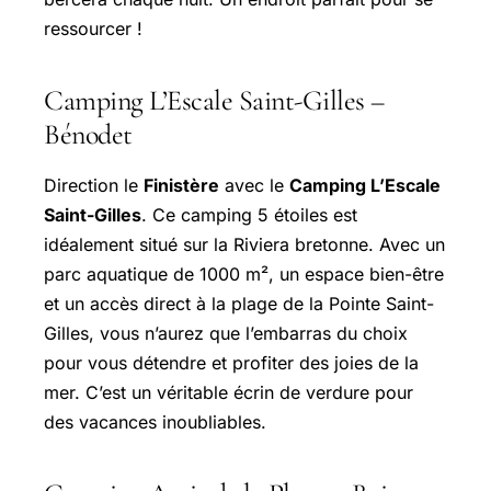
ressourcer !
Camping L’Escale Saint-Gilles –
Bénodet
Direction le
Finistère
avec le
Camping L’Escale
Saint-Gilles
. Ce camping 5 étoiles est
idéalement situé sur la Riviera bretonne. Avec un
parc aquatique de 1000 m², un espace bien-être
et un accès direct à la plage de la Pointe Saint-
Gilles, vous n’aurez que l’embarras du choix
pour vous détendre et profiter des joies de la
mer. C’est un véritable écrin de verdure pour
des vacances inoubliables.