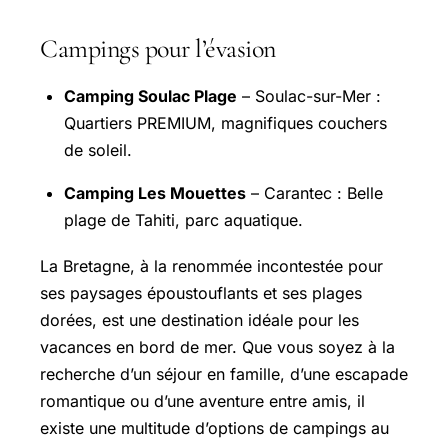
Campings pour l’évasion
Camping Soulac Plage
– Soulac-sur-Mer :
Quartiers PREMIUM, magnifiques couchers
de soleil.
Camping Les Mouettes
– Carantec : Belle
plage de Tahiti, parc aquatique.
La Bretagne, à la renommée incontestée pour
ses paysages époustouflants et ses plages
dorées, est une destination idéale pour les
vacances en bord de mer. Que vous soyez à la
recherche d’un séjour en famille, d’une escapade
romantique ou d’une aventure entre amis, il
existe une multitude d’options de campings au