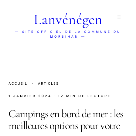
Lanvénégen
— SITE OFFICIEL DE LA COMMUNE DU
MORBIHAN —
ACCUEIL
·
ARTICLES
1 JANVIER 2024
· 12 MIN DE LECTURE
Campings en bord de mer : les
meilleures options pour votre