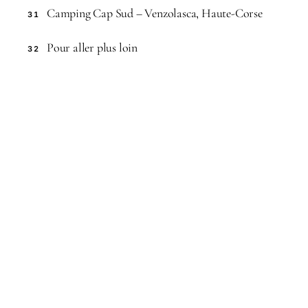
Camping Cap Sud – Venzolasca, Haute-Corse
31
Pour aller plus loin
32