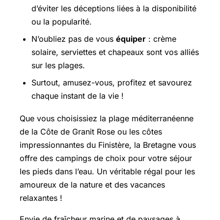
d’éviter les déceptions liées à la disponibilité
ou la popularité.
N’oubliez pas de vous
équiper
: crème
solaire, serviettes et chapeaux sont vos alliés
sur les plages.
Surtout, amusez-vous, profitez et savourez
chaque instant de la vie !
Que vous choisissiez la plage méditerranéenne
de la Côte de Granit Rose ou les côtes
impressionnantes du Finistère, la Bretagne vous
offre des campings de choix pour votre séjour
les pieds dans l’eau. Un véritable régal pour les
amoureux de la nature et des vacances
relaxantes !
Envie de fraîcheur marine et de paysages à