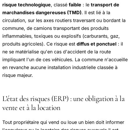
risque technologique
, classé
faible
: le
transport de
marchandises dangereuses (TMD)
. Il est lié à la
circulation, sur les axes routiers traversant ou bordant la
commune, de camions transportant des produits
inflammables, toxiques ou explosifs (carburants, gaz,
produits agricoles). Ce risque est
diffus et ponctuel
: il
ne se matérialise qu'en cas d'accident de la route
impliquant l'un de ces véhicules. La commune n'accueille
en revanche aucune installation industrielle classée à
risque majeur.
L’état des risques (ERP) : une obligation à la
vente et à la location
Tout propriétaire qui vend ou loue un bien doit informer