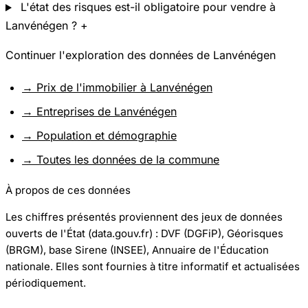
L'état des risques est-il obligatoire pour vendre à
Lanvénégen ?
+
Continuer l'exploration des données de Lanvénégen
→ Prix de l'immobilier à Lanvénégen
→ Entreprises de Lanvénégen
→ Population et démographie
→ Toutes les données de la commune
À propos de ces données
Les chiffres présentés proviennent des jeux de données
ouverts de l'État (data.gouv.fr) : DVF (DGFiP), Géorisques
(BRGM), base Sirene (INSEE), Annuaire de l'Éducation
nationale. Elles sont fournies à titre informatif et actualisées
périodiquement.