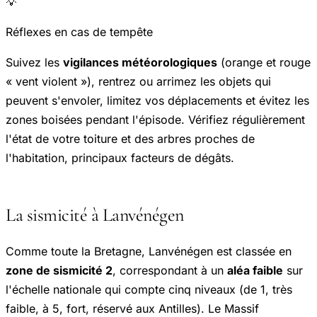
💡
Réflexes en cas de tempête
Suivez les
vigilances météorologiques
(orange et rouge
« vent violent »), rentrez ou arrimez les objets qui
peuvent s'envoler, limitez vos déplacements et évitez les
zones boisées pendant l'épisode. Vérifiez régulièrement
l'état de votre toiture et des arbres proches de
l'habitation, principaux facteurs de dégâts.
La sismicité à Lanvénégen
Comme toute la Bretagne, Lanvénégen est classée en
zone de sismicité 2
, correspondant à un
aléa faible
sur
l'échelle nationale qui compte cinq niveaux (de 1, très
faible, à 5, fort, réservé aux Antilles). Le Massif