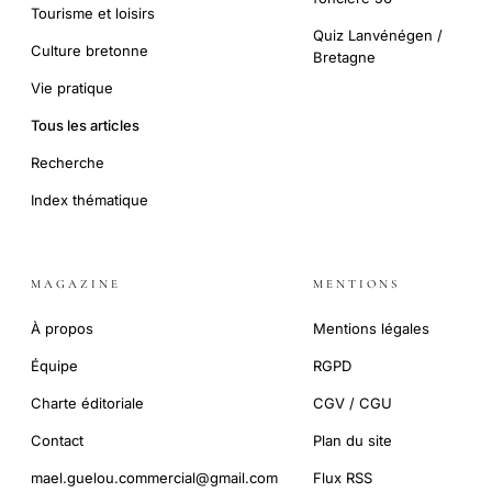
Tourisme et loisirs
Quiz Lanvénégen /
Culture bretonne
Bretagne
Vie pratique
Tous les articles
Recherche
Index thématique
MAGAZINE
MENTIONS
À propos
Mentions légales
Équipe
RGPD
Charte éditoriale
CGV / CGU
Contact
Plan du site
mael.guelou.commercial@gmail.com
Flux RSS