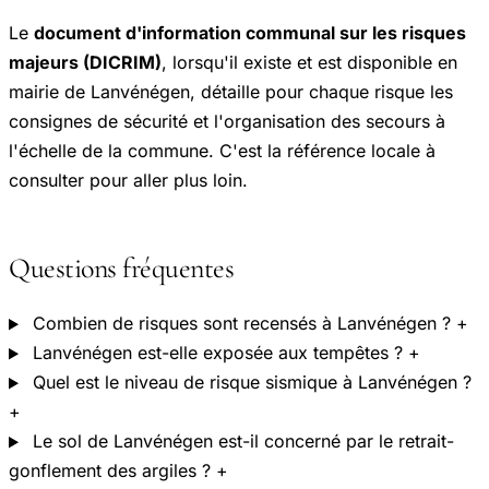
Le
document d'information communal sur les risques
majeurs (DICRIM)
, lorsqu'il existe et est disponible en
mairie de Lanvénégen, détaille pour chaque risque les
consignes de sécurité et l'organisation des secours à
l'échelle de la commune. C'est la référence locale à
consulter pour aller plus loin.
Questions fréquentes
Combien de risques sont recensés à Lanvénégen ?
+
Lanvénégen est-elle exposée aux tempêtes ?
+
Quel est le niveau de risque sismique à Lanvénégen ?
+
Le sol de Lanvénégen est-il concerné par le retrait-
gonflement des argiles ?
+