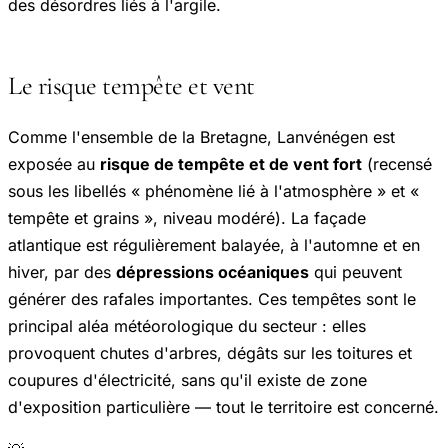
des désordres liés à l'argile.
Le risque tempête et vent
Comme l'ensemble de la Bretagne, Lanvénégen est
exposée au
risque de tempête et de vent fort
(recensé
sous les libellés « phénomène lié à l'atmosphère » et «
tempête et grains », niveau modéré). La façade
atlantique est régulièrement balayée, à l'automne et en
hiver, par des
dépressions océaniques
qui peuvent
générer des rafales importantes. Ces tempêtes sont le
principal aléa météorologique du secteur : elles
provoquent chutes d'arbres, dégâts sur les toitures et
coupures d'électricité, sans qu'il existe de zone
d'exposition particulière — tout le territoire est concerné.