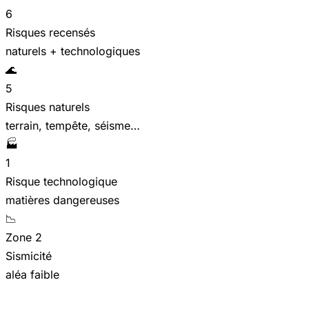
6
Risques recensés
naturels + technologiques
🌊
5
Risques naturels
terrain, tempête, séisme…
🏭
1
Risque technologique
matières dangereuses
📉
Zone 2
Sismicité
aléa faible