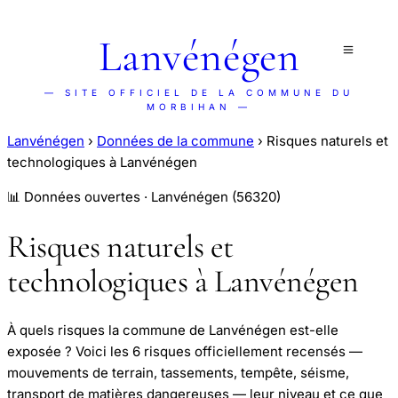
Lanvénégen
— SITE OFFICIEL DE LA COMMUNE DU
MORBIHAN —
Lanvénégen
›
Données de la commune
›
Risques naturels et
technologiques à Lanvénégen
📊 Données ouvertes · Lanvénégen (56320)
Risques naturels et
technologiques à Lanvénégen
À quels risques la commune de Lanvénégen est-elle
exposée ? Voici les 6 risques officiellement recensés —
mouvements de terrain, tassements, tempête, séisme,
transport de matières dangereuses — leur niveau et ce que