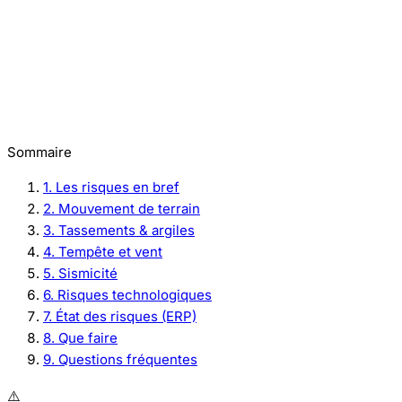
Sommaire
1. Les risques en bref
2. Mouvement de terrain
3. Tassements & argiles
4. Tempête et vent
5. Sismicité
6. Risques technologiques
7. État des risques (ERP)
8. Que faire
9. Questions fréquentes
⚠️