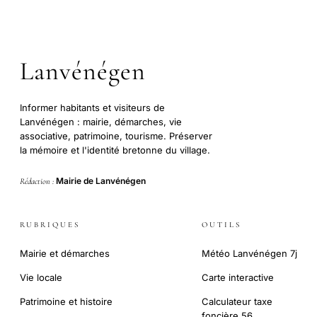
Lanvénégen
Informer habitants et visiteurs de
Lanvénégen : mairie, démarches, vie
associative, patrimoine, tourisme. Préserver
la mémoire et l'identité bretonne du village.
Mairie de Lanvénégen
Rédaction :
RUBRIQUES
OUTILS
Mairie et démarches
Météo Lanvénégen 7j
Vie locale
Carte interactive
Patrimoine et histoire
Calculateur taxe
foncière 56