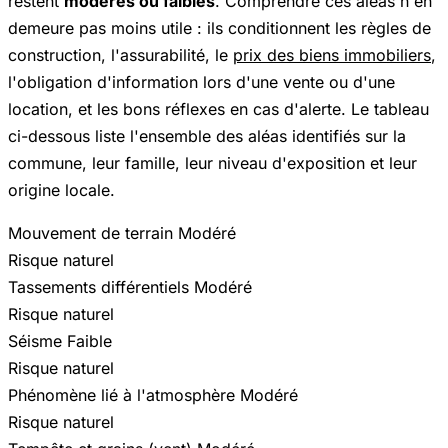
restent
modérés ou faibles
. Comprendre ces aléas n'en
demeure pas moins utile : ils conditionnent les règles de
construction, l'assurabilité, le
prix des biens immobiliers
,
l'obligation d'information lors d'une vente ou d'une
location, et les bons réflexes en cas d'alerte. Le tableau
ci-dessous liste l'ensemble des aléas identifiés sur la
commune, leur famille, leur niveau d'exposition et leur
origine locale.
Mouvement de terrain
Modéré
Risque naturel
Tassements différentiels
Modéré
Risque naturel
Séisme
Faible
Risque naturel
Phénomène lié à l'atmosphère
Modéré
Risque naturel