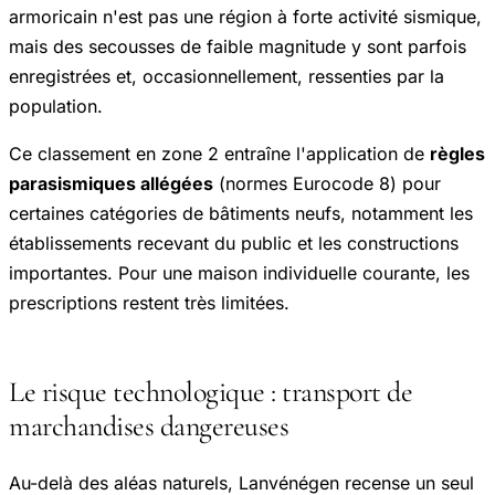
armoricain n'est pas une région à forte activité sismique,
mais des secousses de faible magnitude y sont parfois
enregistrées et, occasionnellement, ressenties par la
population.
Ce classement en zone 2 entraîne l'application de
règles
parasismiques allégées
(normes Eurocode 8) pour
certaines catégories de bâtiments neufs, notamment les
établissements recevant du public et les constructions
importantes. Pour une maison individuelle courante, les
prescriptions restent très limitées.
Le risque technologique : transport de
marchandises dangereuses
Au-delà des aléas naturels, Lanvénégen recense un seul