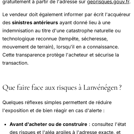
gratuitement à partir de l'adresse sur
georisques.gouv.fr
.
Le vendeur doit également informer par écrit l'acquéreur
des
sinistres antérieurs
ayant donné lieu à une
indemnisation au titre d'une catastrophe naturelle ou
technologique reconnue (tempête, sécheresse,
mouvement de terrain), lorsqu'il en a connaissance.
Cette transparence protège l'acheteur et sécurise la
transaction.
Que faire face aux risques à Lanvénégen ?
Quelques réflexes simples permettent de réduire
l'exposition et de bien réagir en cas d'alerte :
Avant d'acheter ou de construire
: consultez l'état
des risques et l'aléa argiles à l'adresse exacte, et