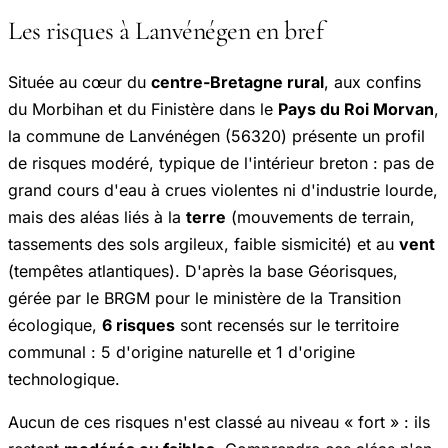
Les risques à Lanvénégen en bref
Située au cœur du
centre-Bretagne rural
, aux confins
du Morbihan et du Finistère dans le
Pays du Roi Morvan
,
la commune de Lanvénégen (56320) présente un profil
de risques modéré, typique de l'intérieur breton : pas de
grand cours d'eau à crues violentes ni d'industrie lourde,
mais des aléas liés à la
terre
(mouvements de terrain,
tassements des sols argileux, faible sismicité) et au
vent
(tempêtes atlantiques). D'après la base
Géorisques
,
gérée par le BRGM pour le ministère de la Transition
écologique,
6 risques
sont recensés sur le territoire
communal : 5 d'origine naturelle et 1 d'origine
technologique.
Aucun de ces risques n'est classé au niveau « fort » : ils