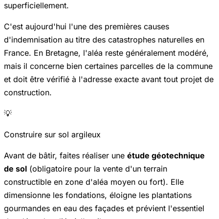
superficiellement.
C'est aujourd'hui l'une des premières causes
d'indemnisation au titre des catastrophes naturelles en
France. En Bretagne, l'aléa reste généralement modéré,
mais il concerne bien certaines parcelles de la commune
et doit être vérifié à l'adresse exacte avant tout projet de
construction.
💡
Construire sur sol argileux
Avant de bâtir, faites réaliser une
étude géotechnique
de sol
(obligatoire pour la vente d'un terrain
constructible en zone d'aléa moyen ou fort). Elle
dimensionne les fondations, éloigne les plantations
gourmandes en eau des façades et prévient l'essentiel