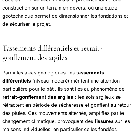
construction sur un terrain en dévers, où une étude
géotechnique permet de dimensionner les fondations et
de sécuriser le projet.
Tassements différentiels et retrait-
gonflement des argiles
Parmi les aléas géologiques, les
tassements
différentiels
(niveau modéré) méritent une attention
particulière pour le bâti. Ils sont liés au phénomène de
retrait-gonflement des argiles
: les sols argileux se
rétractent en période de sécheresse et gonflent au retour
des pluies. Ces mouvements alternés, amplifiés par le
changement climatique, provoquent des
fissures
sur les
maisons individuelles, en particulier celles fondées