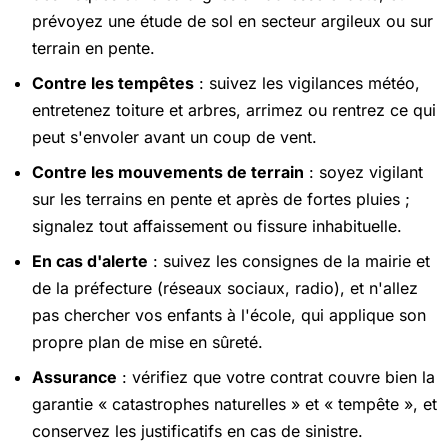
prévoyez une étude de sol en secteur argileux ou sur
terrain en pente.
Contre les tempêtes
: suivez les vigilances météo,
entretenez toiture et arbres, arrimez ou rentrez ce qui
peut s'envoler avant un coup de vent.
Contre les mouvements de terrain
: soyez vigilant
sur les terrains en pente et après de fortes pluies ;
signalez tout affaissement ou fissure inhabituelle.
En cas d'alerte
: suivez les consignes de la mairie et
de la préfecture (réseaux sociaux, radio), et n'allez
pas chercher vos enfants à l'école, qui applique son
propre plan de mise en sûreté.
Assurance
: vérifiez que votre contrat couvre bien la
garantie « catastrophes naturelles » et « tempête », et
conservez les justificatifs en cas de sinistre.