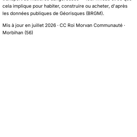
cela implique pour habiter, construire ou acheter, d'après
les données publiques de Géorisques (BRGM).
Mis à jour en juillet 2026 · CC Roi Morvan Communauté ·
Morbihan (56)