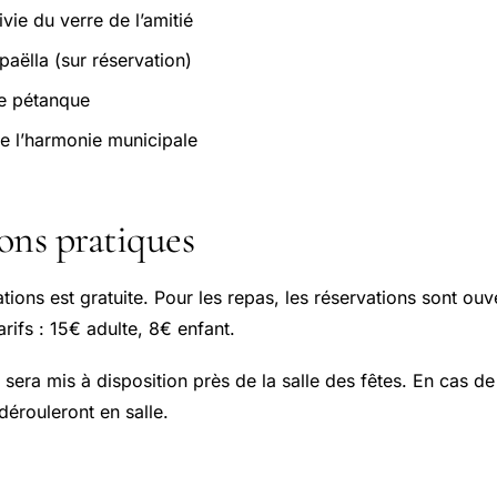
vie du verre de l’amitié
paëlla (sur réservation)
de pétanque
de l’harmonie municipale
ons pratiques
tions est gratuite. Pour les repas, les réservations sont ouv
arifs : 15€ adulte, 8€ enfant.
 sera mis à disposition près de la salle des fêtes. En cas 
dérouleront en salle.