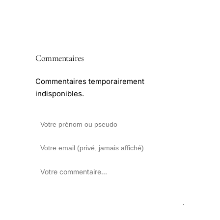
Commentaires
Commentaires temporairement
indisponibles.