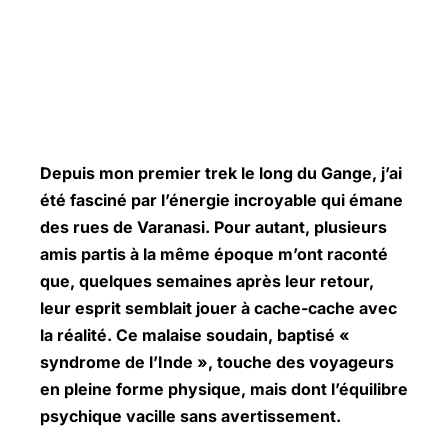
Depuis mon premier trek le long du Gange, j’ai
été fasciné par l’énergie incroyable qui émane
des rues de Varanasi. Pour autant, plusieurs
amis partis à la même époque m’ont raconté
que, quelques semaines après leur retour,
leur esprit semblait jouer à cache-cache avec
la réalité. Ce malaise soudain, baptisé «
syndrome de l’Inde », touche des voyageurs
en pleine forme physique, mais dont l’équilibre
psychique vacille sans avertissement.