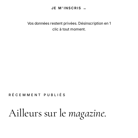
JE M'INSCRIS →
Vos données restent privées. Désinscription en 1
clic à tout moment.
RÉCEMMENT PUBLIÉS
Ailleurs sur le
magazine
.