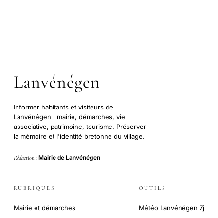
Lanvénégen
Informer habitants et visiteurs de
Lanvénégen : mairie, démarches, vie
associative, patrimoine, tourisme. Préserver
la mémoire et l'identité bretonne du village.
Mairie de Lanvénégen
Rédaction :
RUBRIQUES
OUTILS
Mairie et démarches
Météo Lanvénégen 7j