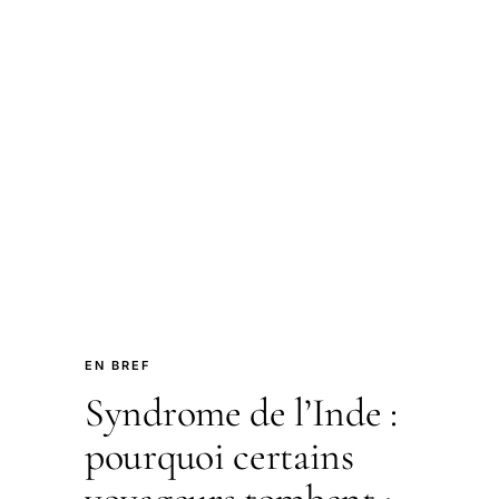
EN BREF
Syndrome de l’Inde :
pourquoi certains