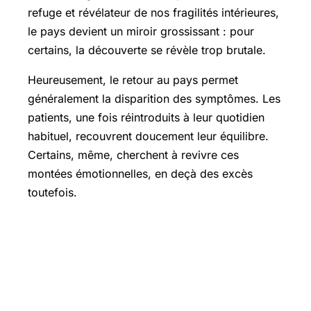
refuge et révélateur de nos fragilités intérieures,
le pays devient un miroir grossissant : pour
certains, la découverte se révèle trop brutale.
Heureusement, le retour au pays permet
généralement la disparition des symptômes. Les
patients, une fois réintroduits à leur quotidien
habituel, recouvrent doucement leur équilibre.
Certains, même, cherchent à revivre ces
montées émotionnelles, en deçà des excès
toutefois.