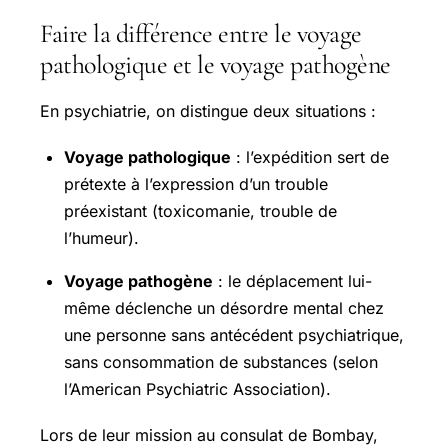
Faire la différence entre le voyage
pathologique et le voyage pathogène
En psychiatrie, on distingue deux situations :
Voyage pathologique
: l’expédition sert de
prétexte à l’expression d’un trouble
préexistant (toxicomanie, trouble de
l’humeur).
Voyage pathogène
: le déplacement lui-
même déclenche un désordre mental chez
une personne sans antécédent psychiatrique,
sans consommation de substances (selon
l’American Psychiatric Association).
Lors de leur mission au consulat de Bombay,