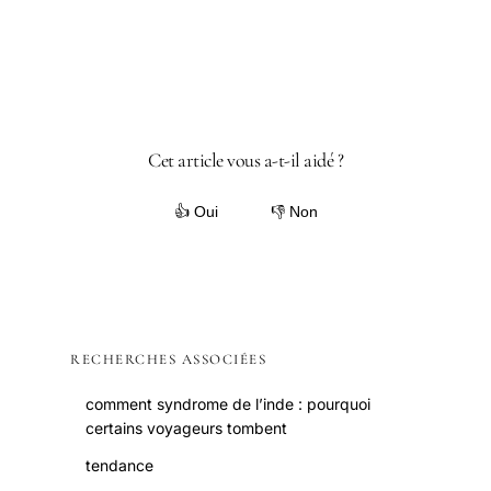
Cet article vous a-t-il aidé ?
👍 Oui
👎 Non
RECHERCHES ASSOCIÉES
comment syndrome de l’inde : pourquoi
certains voyageurs tombent
tendance