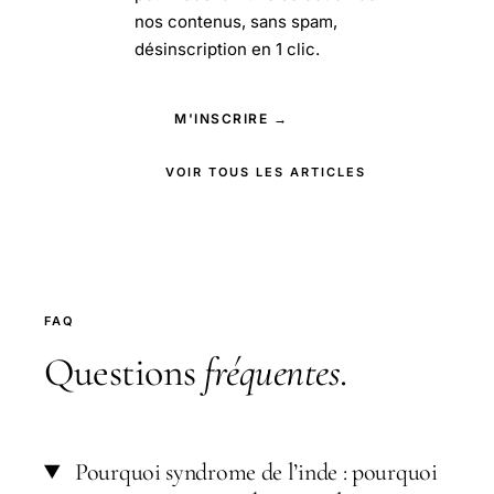
nos contenus, sans spam,
désinscription en 1 clic.
M'INSCRIRE →
VOIR TOUS LES ARTICLES
FAQ
Questions
fréquentes
.
Pourquoi syndrome de l’inde : pourquoi