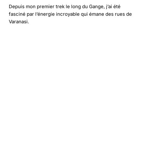
Depuis mon premier trek le long du Gange, j’ai été
fasciné par l’énergie incroyable qui émane des rues de
Varanasi.