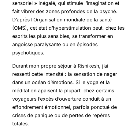
sensoriel » inégalé, qui stimule l’imagination et
fait vibrer des zones profondes de la psyché.
D’après l’Organisation mondiale de la santé
(OMS), cet état d’hyperstimulation peut, chez les
esprits les plus sensibles, se transformer en
angoisse paralysante ou en épisodes
psychotiques.
Durant mon propre séjour à Rishikesh, j’ai
ressenti cette intensité : la sensation de nager
dans un océan d’émotions. Si le yoga et la
méditation apaisent la plupart, chez certains
voyageurs l’excès d’ouverture conduit à un
effondrement émotionnel, parfois ponctué de
crises de panique ou de pertes de repères
totales.