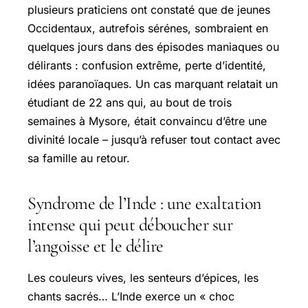
plusieurs praticiens ont constaté que de jeunes
Occidentaux, autrefois sérénes, sombraient en
quelques jours dans des épisodes maniaques ou
délirants : confusion extrême, perte d’identité,
idées paranoïaques. Un cas marquant relatait un
étudiant de 22 ans qui, au bout de trois
semaines à Mysore, était convaincu d’être une
divinité locale – jusqu’à refuser tout contact avec
sa famille au retour.
Syndrome de l’Inde : une exaltation
intense qui peut déboucher sur
l’angoisse et le délire
Les couleurs vives, les senteurs d’épices, les
chants sacrés… L’Inde exerce un « choc