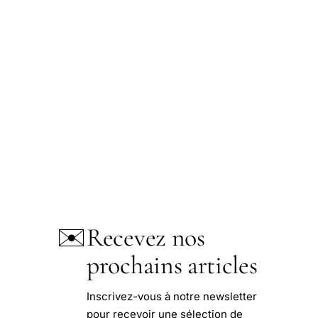
✉️
Recevez nos
prochains articles
Inscrivez-vous à notre newsletter
pour recevoir une sélection de