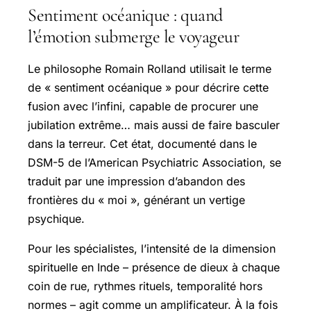
Sentiment océanique : quand
l’émotion submerge le voyageur
Le philosophe Romain Rolland utilisait le terme
de « sentiment océanique » pour décrire cette
fusion avec l’infini, capable de procurer une
jubilation extrême… mais aussi de faire basculer
dans la terreur. Cet état, documenté dans le
DSM-5 de l’American Psychiatric Association, se
traduit par une impression d’abandon des
frontières du « moi », générant un vertige
psychique.
Pour les spécialistes, l’intensité de la dimension
spirituelle en Inde – présence de dieux à chaque
coin de rue, rythmes rituels, temporalité hors
normes – agit comme un amplificateur. À la fois