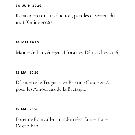
30 JUIN 2026
Kenavo breton : traduction, paroles et secrets du
mot (Guide 2026)
14 MAI 2026
Mairie de Lanvénégen : Horaires, Démarches 2026
12 MAI 2026
Découvrez le Trugarez en Breton : Guide 2026
pour les Amoureux de la Bretagne
12 MAI 2026
Forêt de Pontcallec : randonnées, faune, flore
(Morbihan