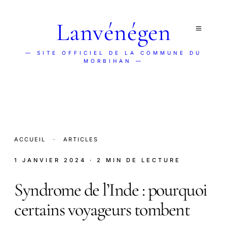
Lanvénégen
— SITE OFFICIEL DE LA COMMUNE DU
MORBIHAN —
ACCUEIL
·
ARTICLES
1 JANVIER 2024
· 2 MIN DE LECTURE
Syndrome de l’Inde : pourquoi
certains voyageurs tombent