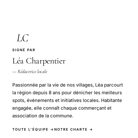
LC
SIGNÉ PAR
Léa Charpentier
— Rédactrice locale
Passionnée par la vie de nos villages, Léa parcourt
la région depuis 8 ans pour dénicher les meilleurs
spots, événements et initiatives locales. Habitante
engagée, elle connaît chaque commerçant et
association de la commune.
TOUTE L'ÉQUIPE →
NOTRE CHARTE →