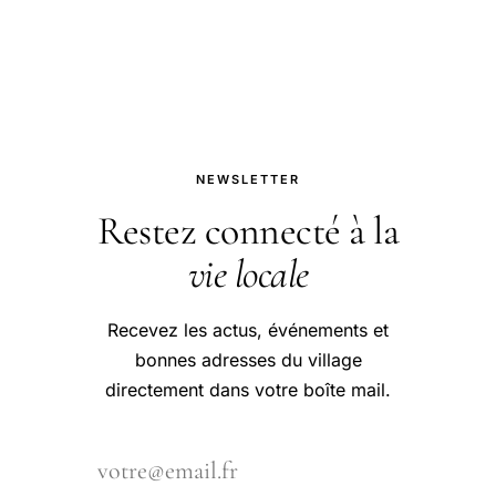
un phénomène mondial.
NEWSLETTER
Restez connecté à la
vie locale
Recevez les actus, événements et
bonnes adresses du village
directement dans votre boîte mail.