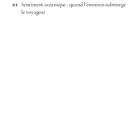
Sentiment océanique : quand l’émotion submerge
03
le voyageur