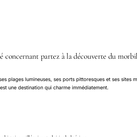
té concernant partez à la découverte du morbih
es plages lumineuses, ses ports pittoresques et ses sites m
est une destination qui charme immédiatement.