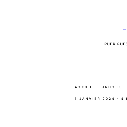
—
RUBRIQUE
ACCUEIL
·
ARTICLES
1 JANVIER 2024
· 4