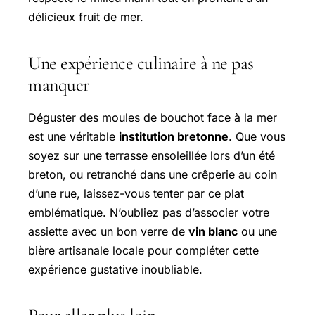
délicieux fruit de mer.
Une expérience culinaire à ne pas
manquer
Déguster des moules de bouchot face à la mer
est une véritable
institution bretonne
. Que vous
soyez sur une terrasse ensoleillée lors d’un été
breton, ou retranché dans une crêperie au coin
d’une rue, laissez-vous tenter par ce plat
emblématique. N’oubliez pas d’associer votre
assiette avec un bon verre de
vin blanc
ou une
bière artisanale locale pour compléter cette
expérience gustative inoubliable.