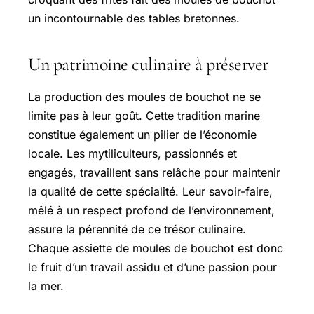
un incontournable des tables bretonnes.
Un patrimoine culinaire à préserver
La production des moules de bouchot ne se
limite pas à leur goût. Cette tradition marine
constitue également un pilier de l’économie
locale. Les mytiliculteurs, passionnés et
engagés, travaillent sans relâche pour maintenir
la qualité de cette spécialité. Leur savoir-faire,
mêlé à un respect profond de l’environnement,
assure la pérennité de ce trésor culinaire.
Chaque assiette de moules de bouchot est donc
le fruit d’un travail assidu et d’une passion pour
la mer.