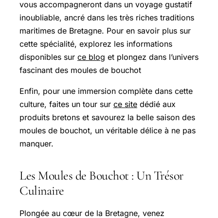
vous accompagneront dans un voyage gustatif
inoubliable, ancré dans les très riches traditions
maritimes de Bretagne. Pour en savoir plus sur
cette spécialité, explorez les informations
disponibles sur
ce blog
et plongez dans l’univers
fascinant des moules de bouchot
Enfin, pour une immersion complète dans cette
culture, faites un tour sur
ce site
dédié aux
produits bretons et savourez la belle saison des
moules de bouchot, un véritable délice à ne pas
manquer.
Les Moules de Bouchot : Un Trésor
Culinaire
Plongée au cœur de la Bretagne, venez