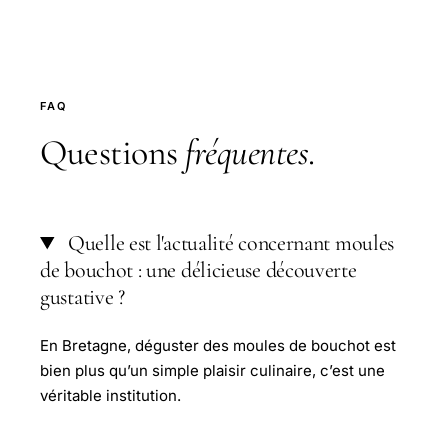
FAQ
Questions
fréquentes
.
Quelle est l'actualité concernant moules
de bouchot : une délicieuse découverte
gustative ?
En Bretagne, déguster des moules de bouchot est
bien plus qu’un simple plaisir culinaire, c’est une
véritable institution.