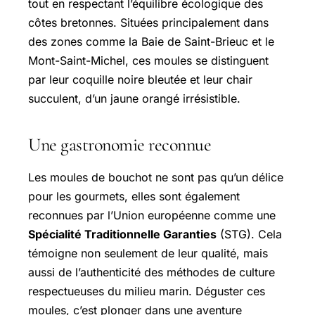
tout en respectant l’équilibre écologique des
côtes bretonnes. Situées principalement dans
des zones comme la Baie de Saint-Brieuc et le
Mont-Saint-Michel
, ces moules se distinguent
par leur coquille noire bleutée et leur chair
succulent, d’un jaune orangé irrésistible.
Une gastronomie reconnue
Les moules de bouchot ne sont pas qu’un délice
pour les gourmets, elles sont également
reconnues par l’Union européenne comme une
Spécialité Traditionnelle Garanties
(STG). Cela
témoigne non seulement de leur qualité, mais
aussi de l’authenticité des méthodes de culture
respectueuses du milieu marin. Déguster ces
moules, c’est plonger dans une aventure