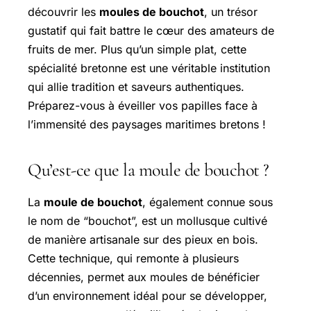
découvrir les
moules de bouchot
, un trésor
gustatif qui fait battre le cœur des amateurs de
fruits de mer. Plus qu’un simple plat, cette
spécialité bretonne est une véritable institution
qui allie tradition et saveurs authentiques.
Préparez-vous à éveiller vos papilles face à
l’immensité des paysages maritimes bretons !
Qu’est-ce que la moule de bouchot ?
La
moule de bouchot
, également connue sous
le nom de “bouchot”, est un mollusque cultivé
de manière artisanale sur des pieux en bois.
Cette technique, qui remonte à plusieurs
décennies, permet aux moules de bénéficier
d’un environnement idéal pour se développer,