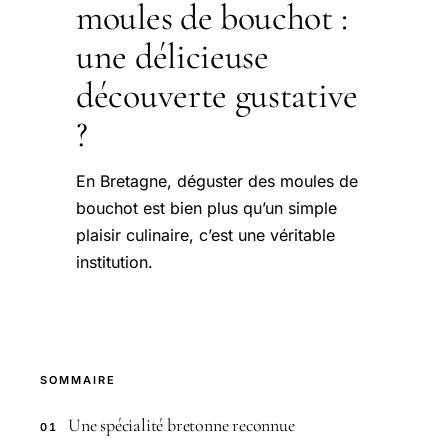
moules de bouchot :
une délicieuse
découverte gustative
?
En Bretagne, déguster des moules de
bouchot est bien plus qu’un simple
plaisir culinaire, c’est une véritable
institution.
SOMMAIRE
Une spécialité bretonne reconnue
01