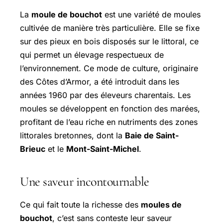
La
moule de bouchot
est une variété de moules
cultivée de manière très particulière. Elle se fixe
sur des pieux en bois disposés sur le littoral, ce
qui permet un élevage respectueux de
l’environnement. Ce mode de culture, originaire
des Côtes d’Armor, a été introduit dans les
années 1960 par des éleveurs charentais. Les
moules se développent en fonction des marées,
profitant de l’eau riche en nutriments des zones
littorales bretonnes, dont la
Baie de
Saint-
Brieuc
et le
Mont-Saint-Michel
.
Une saveur incontournable
Ce qui fait toute la richesse des
moules de
bouchot
, c’est sans conteste leur saveur