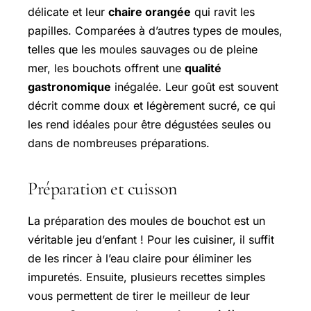
délicate et leur
chaire orangée
qui ravit les
papilles. Comparées à d’autres types de moules,
telles que les moules sauvages ou de pleine
mer, les bouchots offrent une
qualité
gastronomique
inégalée. Leur goût est souvent
décrit comme doux et légèrement sucré, ce qui
les rend idéales pour être dégustées seules ou
dans de nombreuses préparations.
Préparation et cuisson
La préparation des moules de bouchot est un
véritable jeu d’enfant ! Pour les cuisiner, il suffit
de les rincer à l’eau claire pour éliminer les
impuretés. Ensuite, plusieurs recettes simples
vous permettent de tirer le meilleur de leur