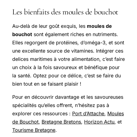
Les bienfaits des moules de bouchot
Au-delà de leur goût exquis, les
moules de
bouchot
sont également riches en nutriments.
Elles regorgent de protéines, d’oméga-3, et sont
une excellente source de vitamines. Intégrer ces
delices maritimes à votre alimentation, c’est faire
un choix à la fois savoureux et bénéfique pour
la santé. Optez pour ce délice, c’est se faire du
bien tout en se faisant plaisir !
Pour en découvrir davantage et les savoureuses
spécialités qu’elles offrent, n’hésitez pas à
explorer ces ressources :
Port d’Attache
,
Moules
de Bouchot
,
Bretagne Bretons
,
Horizon Actu
, et
Tourisme Bretagne
.