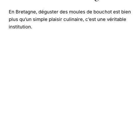
En Bretagne, déguster des moules de bouchot est bien
plus qu’un simple plaisir culinaire, c’est une véritable
institution.