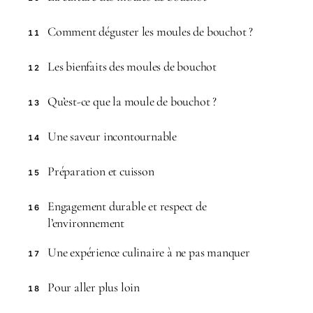
Comment déguster les moules de bouchot ?
11
Les bienfaits des moules de bouchot
12
Qu’est-ce que la moule de bouchot ?
13
Une saveur incontournable
14
Préparation et cuisson
15
Engagement durable et respect de
16
l’environnement
Une expérience culinaire à ne pas manquer
17
Pour aller plus loin
18