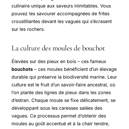
culinaire unique aux saveurs inimitables. Vous
pouvez les savourer accompagnées de frites
croustillantes devant les vagues qui s’écrasent
sur les rochers.
La culture des moules de bouchot
Élevées sur des pieux en bois – ces fameux
bouchots
– ces moules bénéficient d’un élevage
durable qui préserve la biodiversité marine. Leur
culture est le fruit d’un savoir-faire ancestral, où
l’on plante des lignes de pieux dans les zones
d’estran. Chaque moule se fixe délicatement, se
développant sous les caresses salées des
vagues. Ce processus permet d’obtenir des
moules au goût accentué et à la chair tendre,