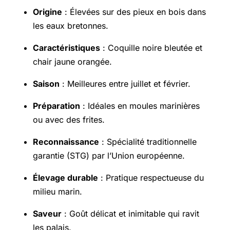
Origine
: Élevées sur des pieux en bois dans
les eaux bretonnes.
Caractéristiques
: Coquille noire bleutée et
chair jaune orangée.
Saison
: Meilleures entre juillet et février.
Préparation
: Idéales en moules marinières
ou avec des frites.
Reconnaissance
: Spécialité traditionnelle
garantie (STG) par l’Union européenne.
Élevage durable
: Pratique respectueuse du
milieu marin.
Saveur
: Goût délicat et inimitable qui ravit
les palais.