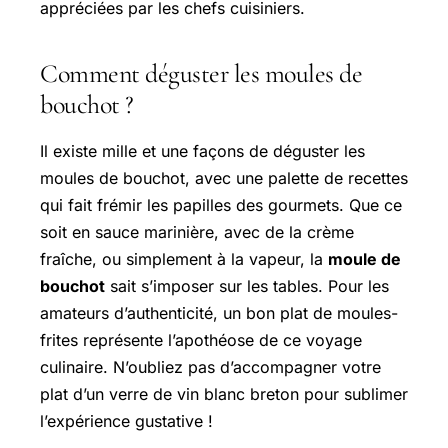
appréciées par les chefs cuisiniers.
Comment déguster les moules de
bouchot ?
Il existe mille et une façons de déguster les
moules de bouchot, avec une palette de recettes
qui fait frémir les papilles des gourmets. Que ce
soit en sauce marinière, avec de la crème
fraîche, ou simplement à la vapeur, la
moule de
bouchot
sait s’imposer sur les tables. Pour les
amateurs d’authenticité, un bon plat de moules-
frites représente l’apothéose de ce voyage
culinaire. N’oubliez pas d’accompagner votre
plat d’un verre de vin blanc breton pour sublimer
l’expérience gustative !