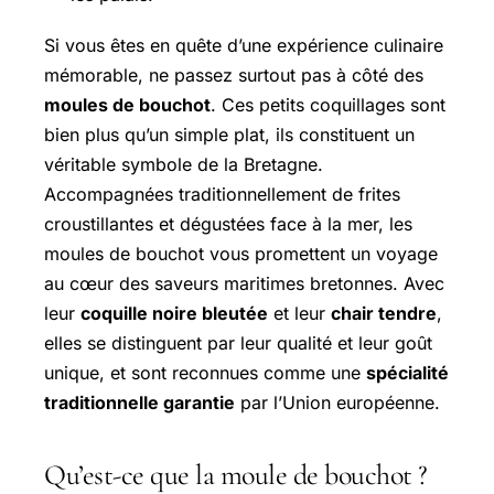
Si vous êtes en quête d’une expérience culinaire
mémorable, ne passez surtout pas à côté des
moules de bouchot
. Ces petits coquillages sont
bien plus qu’un simple plat, ils constituent un
véritable symbole de la Bretagne.
Accompagnées traditionnellement de frites
croustillantes et dégustées face à la mer, les
moules de bouchot vous promettent un voyage
au cœur des saveurs maritimes bretonnes. Avec
leur
coquille noire bleutée
et leur
chair tendre
,
elles se distinguent par leur qualité et leur goût
unique, et sont reconnues comme une
spécialité
traditionnelle garantie
par l’Union européenne.
Qu’est-ce que la moule de bouchot ?