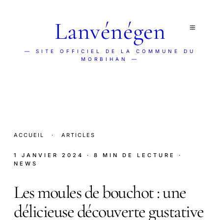
Lanvénégen
— SITE OFFICIEL DE LA COMMUNE DU
MORBIHAN —
ACCUEIL
·
ARTICLES
1 JANVIER 2024
· 8 MIN DE LECTURE
·
NEWS
Les moules de bouchot : une
délicieuse découverte gustative