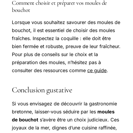
Comment choisir et préparer vos moules de
bouchot
Lorsque vous souhaitez savourer des moules de
bouchot, il est essentiel de choisir des moules
fraîches. Inspectez la coquille : elle doit être
bien fermée et robuste, preuve de leur fraîcheur.
Pour plus de conseils sur le choix et la
préparation des moules, n’hésitez pas à
consulter des ressources comme
ce guide
.
Conclusion gustative
Si vous envisagez de découvrir la gastronomie
bretonne, laisser-vous séduire par les
moules
de bouchot
s’avère être un choix judicieux. Ces
joyaux de la mer, dignes d’une cuisine raffinée,