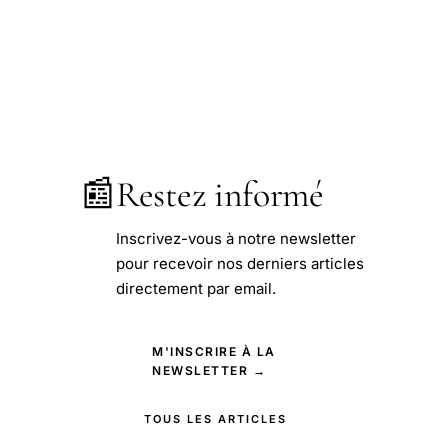
📰
Restez informé
Inscrivez-vous à notre newsletter
pour recevoir nos derniers articles
directement par email.
M'INSCRIRE À LA
NEWSLETTER →
TOUS LES ARTICLES