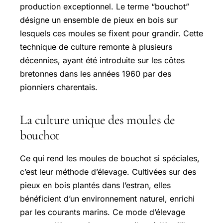
production exceptionnel. Le terme “bouchot”
désigne un ensemble de pieux en bois sur
lesquels ces moules se fixent pour grandir. Cette
technique de culture remonte à plusieurs
décennies, ayant été introduite sur les côtes
bretonnes dans les années 1960 par des
pionniers charentais.
La culture unique des moules de
bouchot
Ce qui rend les moules de bouchot si spéciales,
c’est leur méthode d’élevage. Cultivées sur des
pieux en bois plantés dans l’estran, elles
bénéficient d’un environnement naturel, enrichi
par les courants marins. Ce mode d’élevage