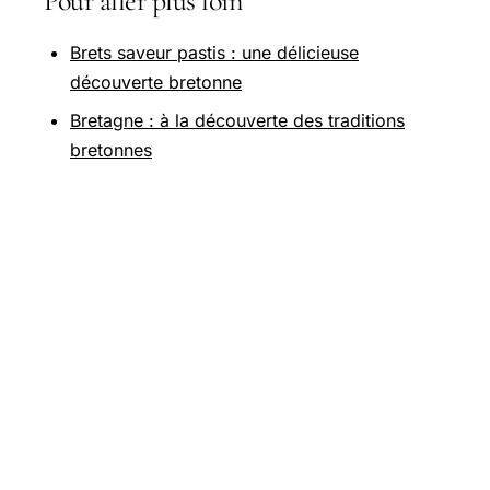
Pour aller plus loin
Brets saveur pastis : une délicieuse
découverte bretonne
Bretagne : à la découverte des traditions
bretonnes