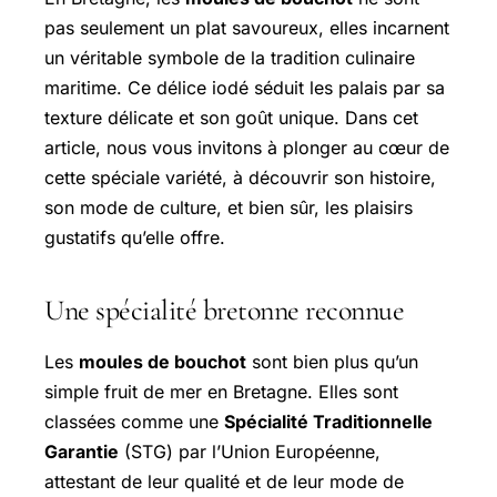
pas seulement un plat savoureux, elles incarnent
un véritable symbole de la tradition culinaire
maritime. Ce délice iodé séduit les palais par sa
texture délicate et son goût unique. Dans cet
article, nous vous invitons à plonger au cœur de
cette spéciale variété, à découvrir son histoire,
son mode de culture, et bien sûr, les plaisirs
gustatifs qu’elle offre.
Une spécialité bretonne reconnue
Les
moules de bouchot
sont bien plus qu’un
simple fruit de mer en Bretagne. Elles sont
classées comme une
Spécialité Traditionnelle
Garantie
(STG) par l’Union Européenne,
attestant de leur qualité et de leur mode de