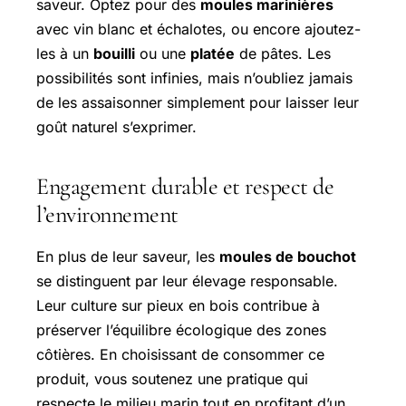
saveur. Optez pour des
moules marinières
avec vin blanc et échalotes, ou encore ajoutez-
les à un
bouilli
ou une
platée
de pâtes. Les
possibilités sont infinies, mais n’oubliez jamais
de les assaisonner simplement pour laisser leur
goût naturel s’exprimer.
Engagement durable et respect de
l’environnement
En plus de leur saveur, les
moules de bouchot
se distinguent par leur élevage responsable.
Leur culture sur pieux en bois contribue à
préserver l’équilibre écologique des zones
côtières. En choisissant de consommer ce
produit, vous soutenez une pratique qui
respecte le milieu marin tout en profitant d’un