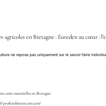
s agricoles en Bretagne : Eureden au cœur : l'e
ulture ne repose pas uniquement sur le savoir-faire individu
es sont essentielles en Bretagne
if profondément enraciné