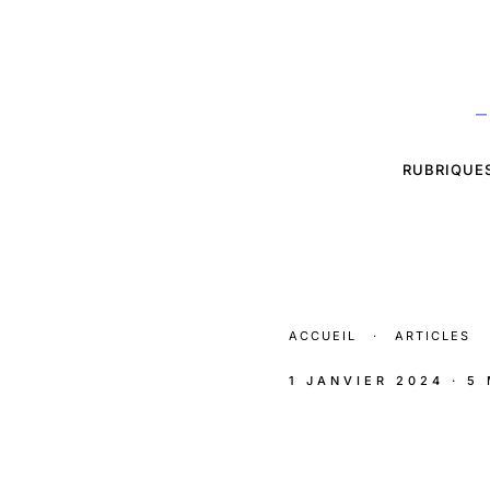
—
RUBRIQUE
ACCUEIL
·
ARTICLES
1 JANVIER 2024
· 5