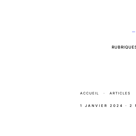
—
RUBRIQUE
ACCUEIL
·
ARTICLES
1 JANVIER 2024
· 2