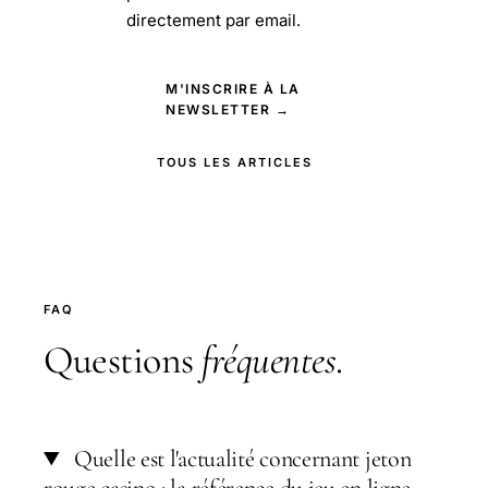
directement par email.
M'INSCRIRE À LA
NEWSLETTER →
TOUS LES ARTICLES
FAQ
Questions
fréquentes
.
Quelle est l'actualité concernant jeton