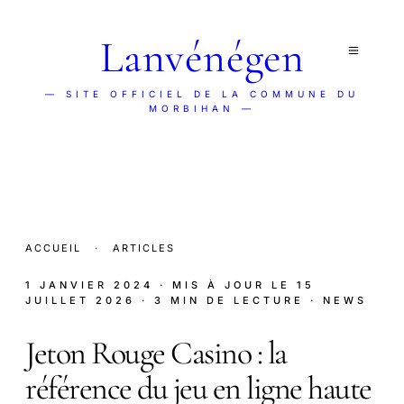
Lanvénégen
— SITE OFFICIEL DE LA COMMUNE DU
MORBIHAN —
ACCUEIL
·
ARTICLES
1 JANVIER 2024
· MIS À JOUR LE
15
JUILLET 2026
· 3 MIN DE LECTURE
· NEWS
Jeton Rouge Casino : la
référence du jeu en ligne haute