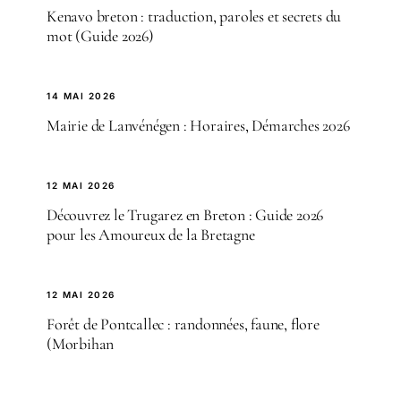
Kenavo breton : traduction, paroles et secrets du
mot (Guide 2026)
14 MAI 2026
Mairie de Lanvénégen : Horaires, Démarches 2026
12 MAI 2026
Découvrez le Trugarez en Breton : Guide 2026
pour les Amoureux de la Bretagne
12 MAI 2026
Forêt de Pontcallec : randonnées, faune, flore
(Morbihan