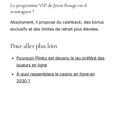
Le programme VIP de Jeton Rouge est-il
avantageux ?
Absolument, il propose du cashback, des bonus
exclusifs et des limites de retrait plus élevées.
Pour aller plus loin
Pourquoi Plinko est devenu le jeu préféré des
joueurs en ligne
À quoi ressemblera le casino en ligne en
2030 ?