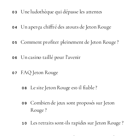
Une ludothèque qui dépasse les attentes
03
Un aperçu chiffré des atouts de Jeton Rouge
04
Comment profiter pleinement de Jeton Rouge ?
05
Un casino taillé pour l’avenir
06
FAQ Jeton Rouge
07
Le site Jeton Rouge est-il fiable ?
08
Combien de jeux sont proposés sur Jeton
09
Rouge ?
Les retraits sont-ils rapides sur Jeton Rouge ?
10