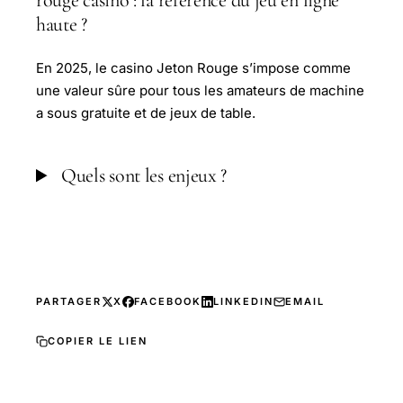
rouge casino : la référence du jeu en ligne
haute ?
En 2025, le casino Jeton Rouge s’impose comme
une valeur sûre pour tous les amateurs de machine
a sous gratuite et de jeux de table.
Quels sont les enjeux ?
PARTAGER
X
FACEBOOK
LINKEDIN
EMAIL
COPIER LE LIEN