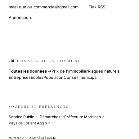
mael.guelou.commercial@gmail.com
Flux RSS
Annonceurs
\📊 DONNÉES DE LA COMMUNE
Toutes les données →
Prix de l'immobilier
Risques naturels
Entreprises
Écoles
Population
Conseil municipal
SOURCES ET RÉFÉRENCES
Service Public — Démarches
Préfecture Morbihan
↗
↗
Pays de Lorient Agglo
↗
© 2026 LANVÉNÉGEN