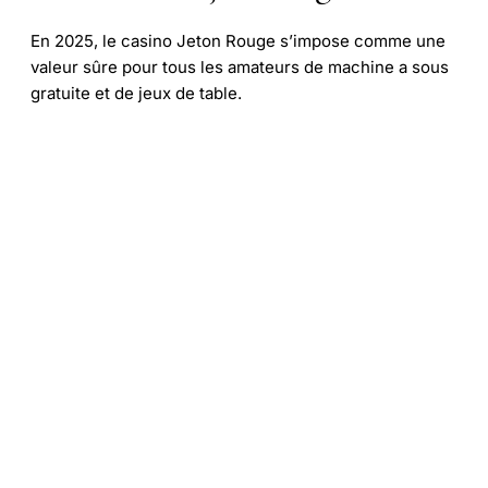
En 2025, le casino Jeton Rouge s’impose comme une
valeur sûre pour tous les amateurs de machine a sous
gratuite et de jeux de table.