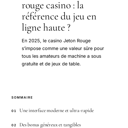
rouge casino : la
référence du jeu en
ligne haute ?
En 2025, le casino Jeton Rouge
s’impose comme une valeur sûre pour
tous les amateurs de machine a sous
gratuite et de jeux de table.
SOMMAIRE
Une interface moderne et ultra-rapide
01
Des bonus généreux et tangibles
02