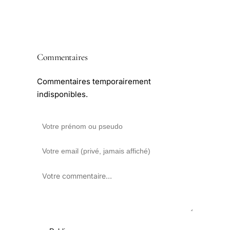
Commentaires
Commentaires temporairement
indisponibles.