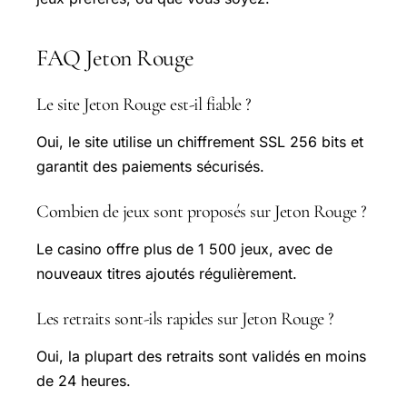
FAQ Jeton Rouge
Le site Jeton Rouge est-il fiable ?
Oui, le site utilise un chiffrement SSL 256 bits et
garantit des paiements sécurisés.
Combien de jeux sont proposés sur Jeton Rouge ?
Le casino offre plus de 1 500 jeux, avec de
nouveaux titres ajoutés régulièrement.
Les retraits sont-ils rapides sur Jeton Rouge ?
Oui, la plupart des retraits sont validés en moins
de 24 heures.