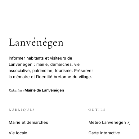
Lanvénégen
Informer habitants et visiteurs de
Lanvénégen : mairie, démarches, vie
associative, patrimoine, tourisme. Préserver
la mémoire et l'identité bretonne du village.
Mairie de Lanvénégen
Rédaction :
RUBRIQUES
OUTILS
Mairie et démarches
Météo Lanvénégen 7j
Vie locale
Carte interactive