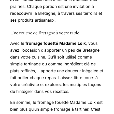
prairies. Chaque portion est une invitation à
redécouvrir la Bretagne, à travers ses terroirs et
ses produits artisanaux.
Une touche de Bretagne à votre table
Avec le
fromage fouetté Madame Loik
, vous
avez l’occasion d’apporter un peu de Bretagne
dans votre cuisine. Qu’il soit utilisé comme
simple tartinade ou comme ingrédient clé de
plats raffinés, il apporte une douceur inégalée et
fait briller chaque repas. Laissez libre cours à
votre créativité et explorez les multiples façons
de l’intégrer dans vos recettes.
En somme, le fromage fouetté Madame Loik est
bien plus qu’un simple fromage à tartiner. C’est