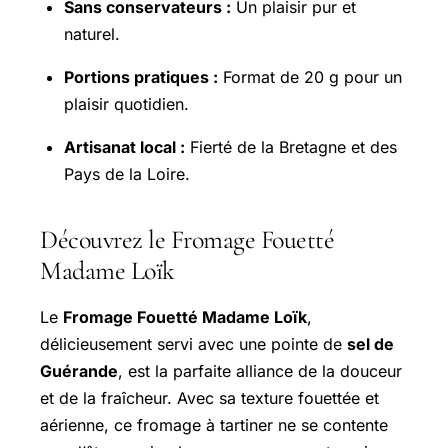
Sans conservateurs :
Un plaisir pur et
naturel.
Portions pratiques :
Format de 20 g pour un
plaisir quotidien.
Artisanat local :
Fierté de la Bretagne et des
Pays de la Loire.
Découvrez le Fromage Fouetté
Madame Loïk
Le
Fromage Fouetté Madame Loïk
,
délicieusement servi avec une pointe de
sel de
Guérande
, est la parfaite alliance de la douceur
et de la fraîcheur. Avec sa texture fouettée et
aérienne, ce fromage à tartiner ne se contente