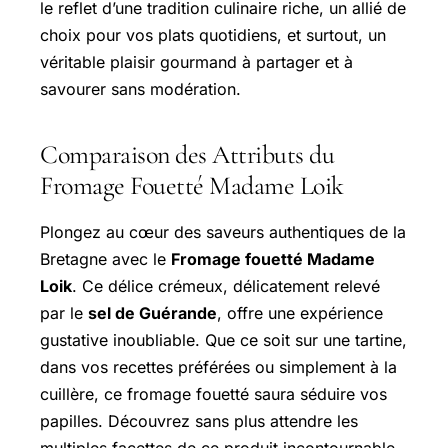
le reflet d’une tradition culinaire riche, un allié de
choix pour vos plats quotidiens, et surtout, un
véritable plaisir gourmand à partager et à
savourer sans modération.
Comparaison des Attributs du
Fromage Fouetté Madame Loik
Plongez au cœur des saveurs authentiques de la
Bretagne avec le
Fromage fouetté Madame
Loik
. Ce délice crémeux, délicatement relevé
par le
sel de Guérande
, offre une expérience
gustative inoubliable. Que ce soit sur une tartine,
dans vos recettes préférées ou simplement à la
cuillère, ce fromage fouetté saura séduire vos
papilles. Découvrez sans plus attendre les
multiples facettes de ce produit incontournable