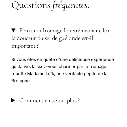
Questions
fréquentes
.
Pourquoi fromage fouetté madame loik :
la douceur du sel de guérande est-il
important ?
Si vous êtes en quête d'une délicieuse expérience
gustative, laissez-vous charmer par le fromage
fouetté Madame Loïk, une véritable pépite de la
Bretagne.
Comment en savoir plus ?