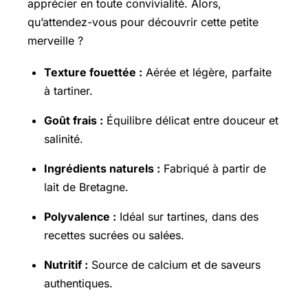
apprécier en toute convivialité. Alors,
qu’attendez-vous pour découvrir cette petite
merveille ?
Texture fouettée :
Aérée et légère, parfaite
à tartiner.
Goût frais :
Équilibre délicat entre douceur et
salinité.
Ingrédients naturels :
Fabriqué à partir de
lait de Bretagne.
Polyvalence :
Idéal sur tartines, dans des
recettes sucrées ou salées.
Nutritif :
Source de calcium et de saveurs
authentiques.