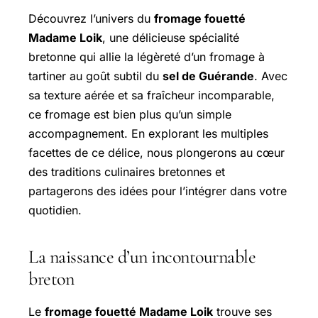
Découvrez l’univers du
fromage fouetté
Madame Loik
, une délicieuse spécialité
bretonne qui allie la légèreté d’un fromage à
tartiner au goût subtil du
sel de Guérande
. Avec
sa texture aérée et sa fraîcheur incomparable,
ce fromage est bien plus qu’un simple
accompagnement. En explorant les multiples
facettes de ce délice, nous plongerons au cœur
des traditions culinaires bretonnes et
partagerons des idées pour l’intégrer dans votre
quotidien.
La naissance d’un incontournable
breton
Le
fromage fouetté Madame Loik
trouve ses