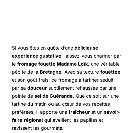
Si vous êtes en quête d’une
délicieuse
expérience gustative
, laissez-vous charmer par
le
fromage fouetté Madame Loïk
, une véritable
pépite de la
Bretagne
. Avec sa texture
fouettée
et son goût frais, ce fromage à tartiner séduit
par sa
douceur
subtilement rehaussée par une
pointe de
sel de Guérande
. Que ce soit sur une
tartine du matin ou au cœur de vos recettes
préférées, il apporte une
fraîcheur
et un
savoir-
faire régional
qui éveillent les papilles et
ravissent les gourmets.