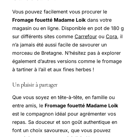
Vous pouvez facilement vous procurer le
Fromage fouetté Madame Loik
dans votre
magasin ou en ligne. Disponible en pot de 180 g
sur différents sites comme
Carrefour
ou
Cora
, il
n’a jamais été aussi facile de savourer un
morceau de Bretagne. N’hésitez pas à explorer
également d’autres versions comme le fromage
à tartiner à l’ail et aux fines herbes !
Un plaisir à partager
Que vous soyez en tête-à-tête, en famille ou
entre amis, le
Fromage fouetté Madame Loik
est le compagnon idéal pour agrémenter vos
repas. Sa douceur et son goût authentique en
font un choix savoureux, que vous pouvez