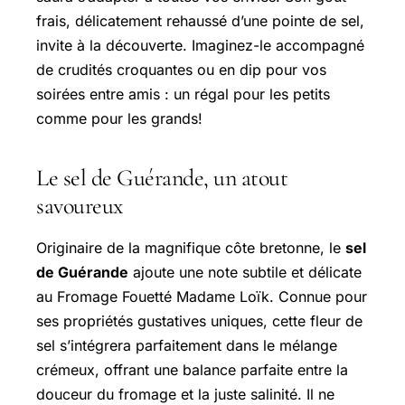
frais, délicatement rehaussé d’une pointe de sel,
invite à la découverte. Imaginez-le accompagné
de crudités croquantes ou en dip pour vos
soirées entre amis : un régal pour les petits
comme pour les grands!
Le sel de Guérande, un atout
savoureux
Originaire de la magnifique côte bretonne, le
sel
de Guérande
ajoute une note subtile et délicate
au Fromage Fouetté Madame Loïk. Connue pour
ses propriétés gustatives uniques, cette fleur de
sel s’intégrera parfaitement dans le mélange
crémeux, offrant une balance parfaite entre la
douceur du fromage et la juste salinité. Il ne