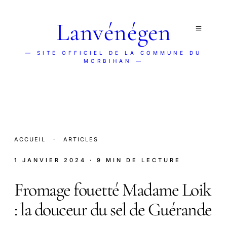
Lanvénégen
— SITE OFFICIEL DE LA COMMUNE DU
MORBIHAN —
ACCUEIL
·
ARTICLES
1 JANVIER 2024
· 9 MIN DE LECTURE
Fromage fouetté Madame Loik
: la douceur du sel de Guérande