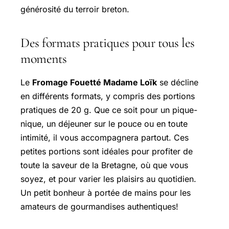
générosité du terroir breton.
Des formats pratiques pour tous les
moments
Le
Fromage Fouetté Madame Loïk
se décline
en différents formats, y compris des portions
pratiques de 20 g. Que ce soit pour un pique-
nique, un déjeuner sur le pouce ou en toute
intimité, il vous accompagnera partout. Ces
petites portions sont idéales pour profiter de
toute la saveur de la Bretagne, où que vous
soyez, et pour varier les plaisirs au quotidien.
Un petit bonheur à portée de mains pour les
amateurs de gourmandises authentiques!