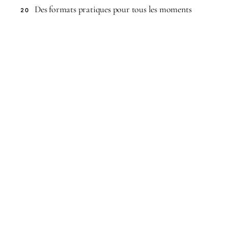
Des formats pratiques pour tous les moments
20