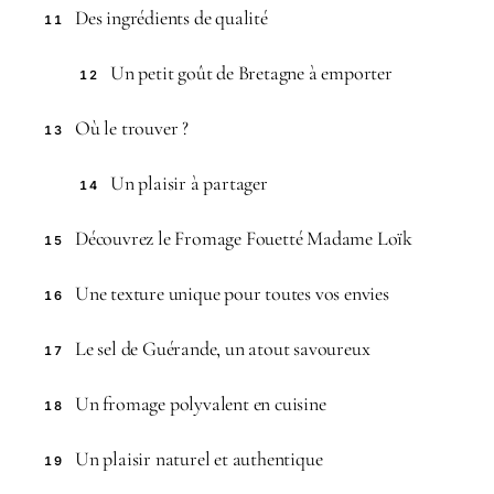
Des ingrédients de qualité
11
Un petit goût de Bretagne à emporter
12
Où le trouver ?
13
Un plaisir à partager
14
Découvrez le Fromage Fouetté Madame Loïk
15
Une texture unique pour toutes vos envies
16
Le sel de Guérande, un atout savoureux
17
Un fromage polyvalent en cuisine
18
Un plaisir naturel et authentique
19