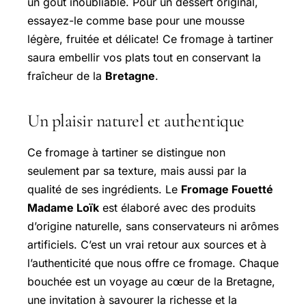
un goût inoubliable. Pour un dessert original,
essayez-le comme base pour une mousse
légère, fruitée et délicate! Ce fromage à tartiner
saura embellir vos plats tout en conservant la
fraîcheur de la
Bretagne
.
Un plaisir naturel et authentique
Ce fromage à tartiner se distingue non
seulement par sa texture, mais aussi par la
qualité de ses ingrédients. Le
Fromage Fouetté
Madame Loïk
est élaboré avec des produits
d’origine naturelle, sans conservateurs ni arômes
artificiels. C’est un vrai retour aux sources et à
l’authenticité que nous offre ce fromage. Chaque
bouchée est un voyage au cœur de la Bretagne,
une invitation à savourer la richesse et la