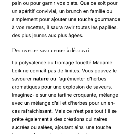
pain ou pour garnir vos plats. Que ce soit pour
un apéritif convivial, un brunch en famille ou
simplement pour ajouter une touche gourmande
à vos recettes, il saura ravir toutes les papilles,
des plus jeunes aux plus âgées.
Des recettes savoureuses à découvrir
La polyvalence du fromage fouetté Madame
Loik ne connaît pas de limites. Vous pouvez le
savourer
nature
ou l’agrémenter d’herbes
aromatiques pour une explosion de saveurs.
Imaginez-le sur une tartine croquante, mélangé
avec un mélange d’ail et d’herbes pour un en-
cas rafraîchissant. Mais ce n’est pas tout ! Il se
prête également à des créations culinaires
sucrées ou salées, ajoutant ainsi une touche