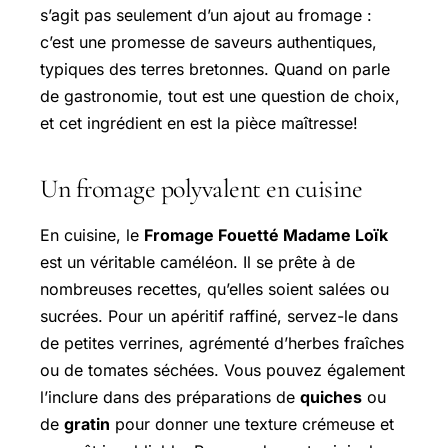
s’agit pas seulement d’un ajout au fromage :
c’est une promesse de saveurs authentiques,
typiques des terres bretonnes. Quand on parle
de gastronomie, tout est une question de choix,
et cet ingrédient en est la pièce maîtresse!
Un fromage polyvalent en cuisine
En cuisine, le
Fromage Fouetté Madame Loïk
est un véritable caméléon. Il se prête à de
nombreuses recettes, qu’elles soient salées ou
sucrées. Pour un apéritif raffiné, servez-le dans
de petites verrines, agrémenté d’herbes fraîches
ou de tomates séchées. Vous pouvez également
l’inclure dans des préparations de
quiches
ou
de
gratin
pour donner une texture crémeuse et