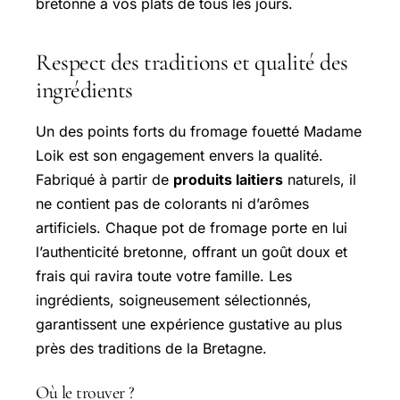
bretonne à vos plats de tous les jours.
Respect des traditions et qualité des
ingrédients
Un des points forts du fromage fouetté Madame
Loik est son engagement envers la qualité.
Fabriqué à partir de
produits laitiers
naturels, il
ne contient pas de colorants ni d’arômes
artificiels. Chaque pot de fromage porte en lui
l’authenticité bretonne, offrant un goût doux et
frais qui ravira toute votre famille. Les
ingrédients, soigneusement sélectionnés,
garantissent une expérience gustative au plus
près des traditions de la Bretagne.
Où le trouver ?