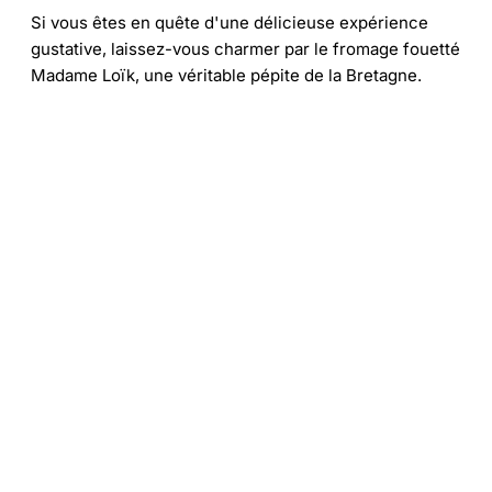
Si vous êtes en quête d'une délicieuse expérience
gustative, laissez-vous charmer par le fromage fouetté
Madame Loïk, une véritable pépite de la Bretagne.