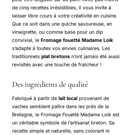
de cinq recettes irrésistibles, il vous invite à
laisser libre cours à votre créativité en cuisine.
Que ce soit dans une quiche savoureuse, en
vinaigrette, ou comme base pour un dip
convivial, le
Fromage fouetté Madame Loik
s’adapte à toutes vos envies culinaires. Les
traditionnels
plat bretons
n’ont jamais été aussi
revisités avec une touche de fraîcheur !
Des ingrédients de qualité
Fabriqué à partir de
lait local
provenant de
vaches semblent paître dans les prés de la
Bretagne, le Fromage Fouetté Madame Loik est
un véritable symbole de l’artisanat breton. Sa
recette simple et naturelle, sans colorant ni