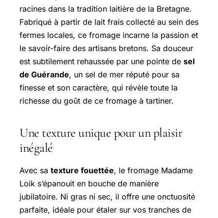
racines dans la tradition laitière de la Bretagne.
Fabriqué à partir de lait frais collecté au sein des
fermes locales, ce fromage incarne la passion et
le savoir-faire des artisans bretons. Sa douceur
est subtilement rehaussée par une pointe de
sel
de Guérande
, un sel de mer réputé pour sa
finesse et son caractère, qui révèle toute la
richesse du goût de ce fromage à tartiner.
Une texture unique pour un plaisir
inégalé
Avec sa
texture fouettée
, le fromage Madame
Loik s’épanouit en bouche de manière
jubilatoire. Ni gras ni sec, il offre une onctuosité
parfaite, idéale pour étaler sur vos tranches de