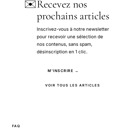
✉️
Recevez nos
prochains articles
Inscrivez-vous à notre newsletter
pour recevoir une sélection de
nos contenus, sans spam,
désinscription en 1 clic.
M'INSCRIRE →
VOIR TOUS LES ARTICLES
FAQ