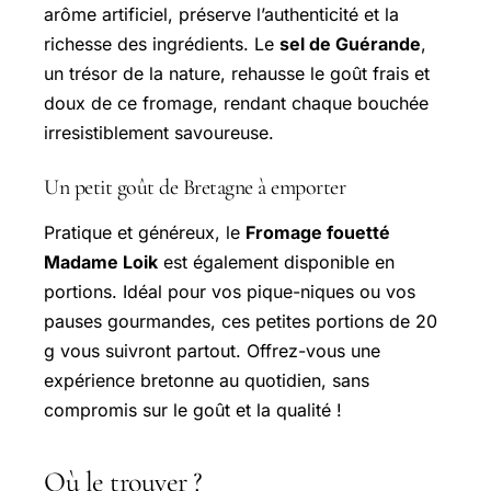
arôme artificiel, préserve l’authenticité et la
richesse des ingrédients. Le
sel de Guérande
,
un trésor de la nature, rehausse le goût frais et
doux de ce fromage, rendant chaque bouchée
irresistiblement savoureuse.
Un petit goût de Bretagne à emporter
Pratique et généreux, le
Fromage fouetté
Madame Loik
est également disponible en
portions. Idéal pour vos pique-niques ou vos
pauses gourmandes, ces petites portions de 20
g vous suivront partout. Offrez-vous une
expérience bretonne au quotidien, sans
compromis sur le goût et la qualité !
Où le trouver ?