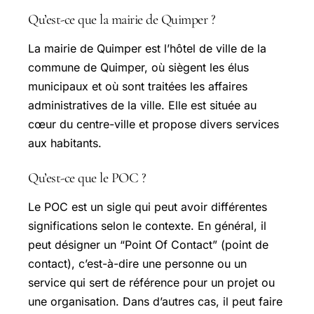
Qu’est-ce que la mairie de Quimper ?
La mairie de Quimper est l’hôtel de ville de la
commune de Quimper, où siègent les élus
municipaux et où sont traitées les affaires
administratives de la ville. Elle est située au
cœur du centre-ville et propose divers services
aux habitants.
Qu’est-ce que le POC ?
Le POC est un sigle qui peut avoir différentes
significations selon le contexte. En général, il
peut désigner un “Point Of Contact” (point de
contact), c’est-à-dire une personne ou un
service qui sert de référence pour un projet ou
une organisation. Dans d’autres cas, il peut faire