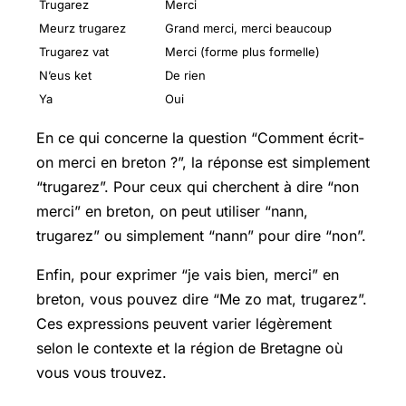
Trugarez
Merci
Meurz trugarez
Grand merci, merci beaucoup
Trugarez vat
Merci (forme plus formelle)
N’eus ket
De rien
Ya
Oui
En ce qui concerne la question “Comment écrit-
on merci en breton ?”, la réponse est simplement
“trugarez”. Pour ceux qui cherchent à dire “non
merci” en breton, on peut utiliser “nann,
trugarez” ou simplement “nann” pour dire “non”.
Enfin, pour exprimer “je vais bien, merci” en
breton, vous pouvez dire “Me zo mat, trugarez”.
Ces expressions peuvent varier légèrement
selon le contexte et la région de Bretagne où
vous vous trouvez.