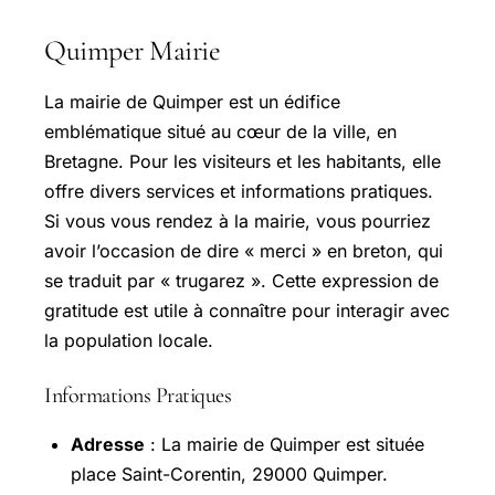
Quimper Mairie
La mairie de Quimper est un édifice
emblématique situé au cœur de la ville, en
Bretagne. Pour les visiteurs et les habitants, elle
offre divers services et informations pratiques.
Si vous vous rendez à la mairie, vous pourriez
avoir l’occasion de dire « merci » en breton, qui
se traduit par « trugarez ». Cette expression de
gratitude est utile à connaître pour interagir avec
la population locale.
Informations Pratiques
Adresse
: La mairie de Quimper est située
place Saint-Corentin, 29000 Quimper.