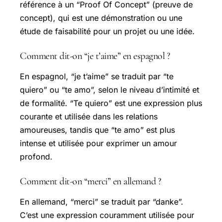
référence à un “Proof Of Concept” (preuve de
concept), qui est une démonstration ou une
étude de faisabilité pour un projet ou une idée.
Comment dit-on “je t’aime” en espagnol ?
En espagnol, “je t’aime” se traduit par “te
quiero” ou “te amo”, selon le niveau d’intimité et
de formalité. “Te quiero” est une expression plus
courante et utilisée dans les relations
amoureuses, tandis que “te amo” est plus
intense et utilisée pour exprimer un amour
profond.
Comment dit-on “merci” en allemand ?
En allemand, “merci” se traduit par “danke”.
C’est une expression couramment utilisée pour