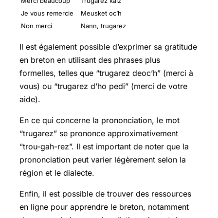
Merci beaucoup
Trugarez kalz
Je vous remercie
Meusket oc’h
Non merci
Nann, trugarez
Il est également possible d’exprimer sa gratitude
en breton en utilisant des phrases plus
formelles, telles que “trugarez deoc’h” (merci à
vous) ou “trugarez d’ho pedi” (merci de votre
aide).
En ce qui concerne la prononciation, le mot
“trugarez” se prononce approximativement
“trou-gah-rez”. Il est important de noter que la
prononciation peut varier légèrement selon la
région et le dialecte.
Enfin, il est possible de trouver des ressources
en ligne pour apprendre le breton, notamment