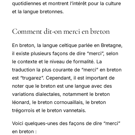
quotidiennes et montrent l’intérêt pour la culture
et la langue bretonnes.
Comment dit-on merci en breton
En breton, la langue celtique parlée en Bretagne,
il existe plusieurs façons de dire “merci”, selon
le contexte et le niveau de formalité. La
traduction la plus courante de “merci” en breton
est “trugarez”. Cependant, il est important de
noter que le breton est une langue avec des
variations dialectales, notamment le breton
léonard, le breton cornouaillais, le breton
trégorrois et le breton vannetais.
Voici quelques-unes des façons de dire “merci”
en breton :