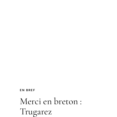
EN BREF
Merci en breton :
Trugarez