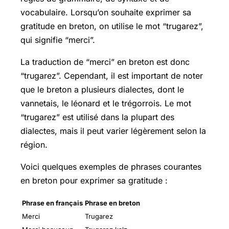
vocabulaire. Lorsqu’on souhaite exprimer sa
gratitude en breton, on utilise le mot “trugarez”,
qui signifie “merci”.
La traduction de “merci” en breton est donc
“trugarez”. Cependant, il est important de noter
que le breton a plusieurs dialectes, dont le
vannetais, le léonard et le trégorrois. Le mot
“trugarez” est utilisé dans la plupart des
dialectes, mais il peut varier légèrement selon la
région.
Voici quelques exemples de phrases courantes
en breton pour exprimer sa gratitude :
Phrase en français
Phrase en breton
Merci
Trugarez