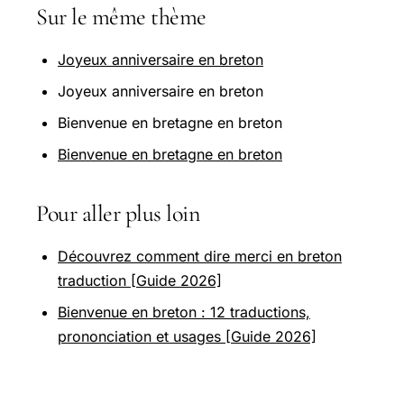
Sur le même thème
Joyeux anniversaire en breton
Joyeux anniversaire en breton
Bienvenue en bretagne en breton
Bienvenue en bretagne en breton
Pour aller plus loin
Découvrez comment dire merci en breton
traduction [Guide 2026]
Bienvenue en breton : 12 traductions,
prononciation et usages [Guide 2026]