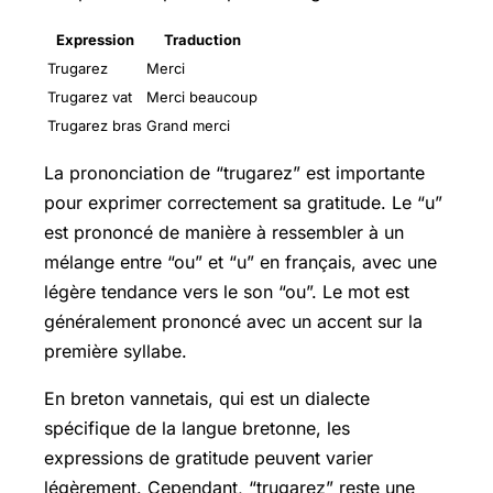
Expression
Traduction
Trugarez
Merci
Trugarez vat
Merci beaucoup
Trugarez bras
Grand merci
La prononciation de “trugarez” est importante
pour exprimer correctement sa gratitude. Le “u”
est prononcé de manière à ressembler à un
mélange entre “ou” et “u” en français, avec une
légère tendance vers le son “ou”. Le mot est
généralement prononcé avec un accent sur la
première syllabe.
En breton vannetais, qui est un dialecte
spécifique de la langue bretonne, les
expressions de gratitude peuvent varier
légèrement. Cependant, “trugarez” reste une