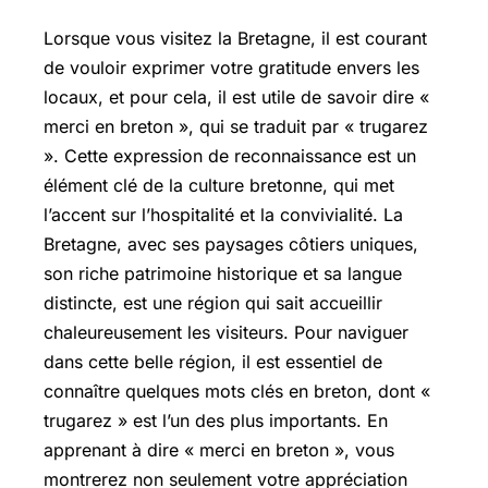
Lorsque vous visitez la Bretagne, il est courant
de vouloir exprimer votre gratitude envers les
locaux, et pour cela, il est utile de savoir dire «
merci en breton », qui se traduit par « trugarez
». Cette expression de reconnaissance est un
élément clé de la culture bretonne, qui met
l’accent sur l’hospitalité et la convivialité. La
Bretagne, avec ses paysages côtiers uniques,
son riche patrimoine historique et sa langue
distincte, est une région qui sait accueillir
chaleureusement les visiteurs. Pour naviguer
dans cette belle région, il est essentiel de
connaître quelques mots clés en breton, dont «
trugarez » est l’un des plus importants. En
apprenant à dire « merci en breton », vous
montrerez non seulement votre appréciation