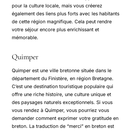
pour la culture locale, mais vous créerez
également des liens plus forts avec les habitants
de cette région magnifique. Cela peut rendre
votre séjour encore plus enrichissant et
mémorable.
Quimper
Quimper est une ville bretonne située dans le
département du Finistère, en région Bretagne.
C’est une destination touristique populaire qui
offre une riche histoire, une culture unique et
des paysages naturels exceptionnels. Si vous
vous rendez à Quimper, vous pourriez vous
demander comment exprimer votre gratitude en
breton. La traduction de “merci” en breton est