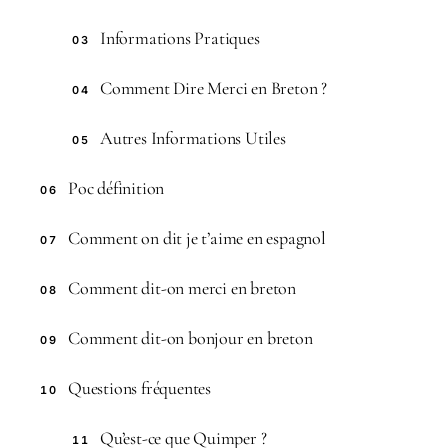
Informations Pratiques
03
Comment Dire Merci en Breton ?
04
Autres Informations Utiles
05
Poc définition
06
Comment on dit je t’aime en espagnol
07
Comment dit-on merci en breton
08
Comment dit-on bonjour en breton
09
Questions fréquentes
10
Qu’est-ce que Quimper ?
11