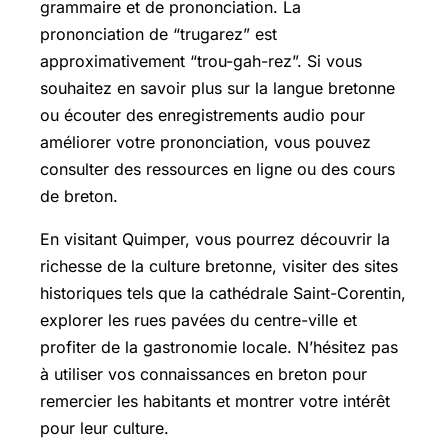
grammaire et de prononciation. La
prononciation de “trugarez” est
approximativement “trou-gah-rez”. Si vous
souhaitez en savoir plus sur la langue bretonne
ou écouter des enregistrements audio pour
améliorer votre prononciation, vous pouvez
consulter des ressources en ligne ou des cours
de breton.
En visitant Quimper, vous pourrez découvrir la
richesse de la culture bretonne, visiter des sites
historiques tels que la cathédrale Saint-Corentin,
explorer les rues pavées du centre-ville et
profiter de la gastronomie locale. N’hésitez pas
à utiliser vos connaissances en breton pour
remercier les habitants et montrer votre intérêt
pour leur culture.