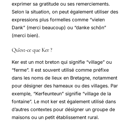
exprimer sa gratitude ou ses remerciements.
Selon la situation, on peut également utiliser des
expressions plus formelles comme “vielen
Dank” (merci beaucoup) ou “danke schön”
(merci bien).
Qu’est-ce que Ker ?
Ker est un mot breton qui signifie “village” ou
“ferme”. Il est souvent utilisé comme préfixe
dans les noms de lieux en Bretagne, notamment
pour désigner des hameaux ou des villages. Par
exemple, “Kerfeunteun” signifie “village de la
fontaine”. Le mot ker est également utilisé dans
d’autres contextes pour désigner un groupe de
maisons ou un petit établissement rural.