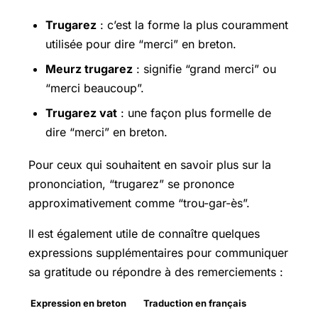
Trugarez
: c’est la forme la plus couramment
utilisée pour dire “merci” en breton.
Meurz trugarez
: signifie “grand merci” ou
“merci beaucoup”.
Trugarez vat
: une façon plus formelle de
dire “merci” en breton.
Pour ceux qui souhaitent en savoir plus sur la
prononciation, “trugarez” se prononce
approximativement comme “trou-gar-ès”.
Il est également utile de connaître quelques
expressions supplémentaires pour communiquer
sa gratitude ou répondre à des remerciements :
Expression en breton
Traduction en français