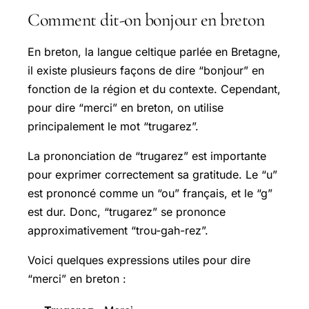
Comment dit-on bonjour en breton
En breton, la langue celtique parlée en Bretagne,
il existe plusieurs façons de dire “bonjour” en
fonction de la région et du contexte. Cependant,
pour dire “merci” en breton, on utilise
principalement le mot “trugarez”.
La prononciation de “trugarez” est importante
pour exprimer correctement sa gratitude. Le “u”
est prononcé comme un “ou” français, et le “g”
est dur. Donc, “trugarez” se prononce
approximativement “trou-gah-rez”.
Voici quelques expressions utiles pour dire
“merci” en breton :