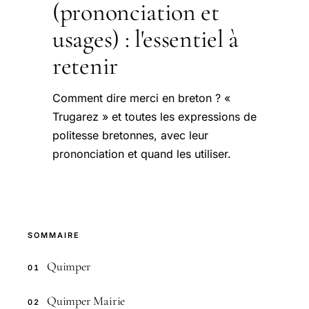
(prononciation et
usages) : l'essentiel à
retenir
Comment dire merci en breton ? «
Trugarez » et toutes les expressions de
politesse bretonnes, avec leur
prononciation et quand les utiliser.
SOMMAIRE
Quimper
01
Quimper Mairie
02