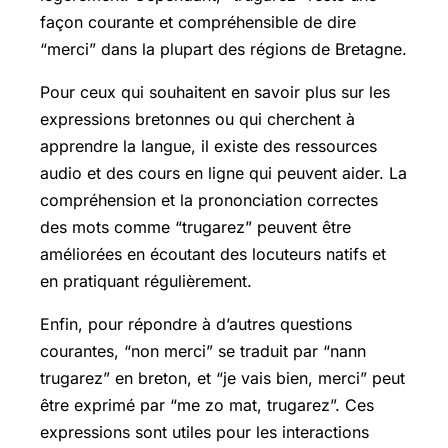
façon courante et compréhensible de dire
“merci” dans la plupart des régions de Bretagne.
Pour ceux qui souhaitent en savoir plus sur les
expressions bretonnes ou qui cherchent à
apprendre la langue, il existe des ressources
audio et des cours en ligne qui peuvent aider. La
compréhension et la prononciation correctes
des mots comme “trugarez” peuvent être
améliorées en écoutant des locuteurs natifs et
en pratiquant régulièrement.
Enfin, pour répondre à d’autres questions
courantes, “non merci” se traduit par “nann
trugarez” en breton, et “je vais bien, merci” peut
être exprimé par “me zo mat, trugarez”. Ces
expressions sont utiles pour les interactions