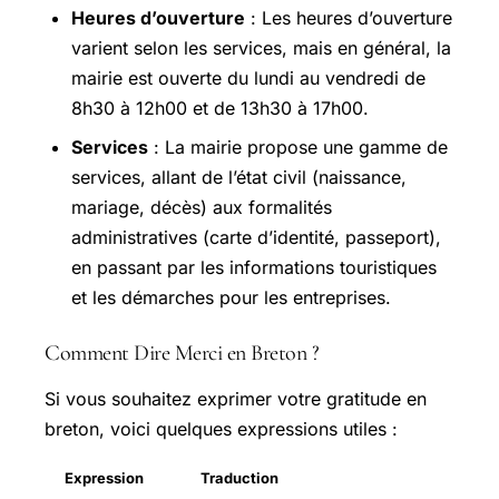
Heures d’ouverture
: Les heures d’ouverture
varient selon les services, mais en général, la
mairie est ouverte du lundi au vendredi de
8h30 à 12h00 et de 13h30 à 17h00.
Services
: La mairie propose une gamme de
services, allant de l’état civil (naissance,
mariage, décès) aux formalités
administratives (carte d’identité, passeport),
en passant par les informations touristiques
et les démarches pour les entreprises.
Comment Dire Merci en Breton ?
Si vous souhaitez exprimer votre gratitude en
breton, voici quelques expressions utiles :
Expression
Traduction