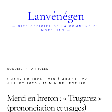
Lanvénégen
— SITE OFFICIEL DE LA COMMUNE DU
MORBIHAN —
ACCUEIL
·
ARTICLES
1 JANVIER 2024
· MIS À JOUR LE
27
JUILLET 2026
· 11 MIN DE LECTURE
Merci en breton : « Trugarez »
(prononciation et usages)