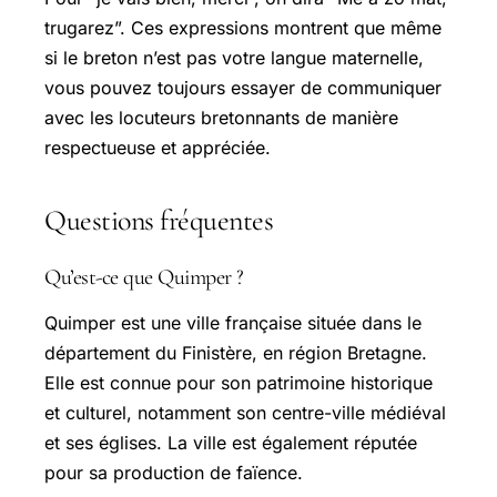
trugarez”. Ces expressions montrent que même
si le breton n’est pas votre langue maternelle,
vous pouvez toujours essayer de communiquer
avec les locuteurs bretonnants de manière
respectueuse et appréciée.
Questions fréquentes
Qu’est-ce que Quimper ?
Quimper est une ville française située dans le
département du Finistère, en région Bretagne.
Elle est connue pour son patrimoine historique
et culturel, notamment son centre-ville médiéval
et ses églises. La ville est également réputée
pour sa production de faïence.