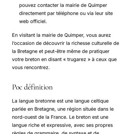
pouvez contacter la mairie de Quimper
directement par téléphone ou via leur site
web officiel.
En visitant la mairie de Quimper, vous aurez
l’occasion de découvrir la richesse culturelle de
la Bretagne et peut-être même de pratiquer
votre breton en disant « trugarez » à ceux que
vous rencontrez.
Poc définition
La langue bretonne est une langue celtique
parlée en Bretagne, une région située dans le
nord-ouest de la France. Le breton est une
langue riche et expressive, avec ses propres
règles de grammaire, de syntaxe et de