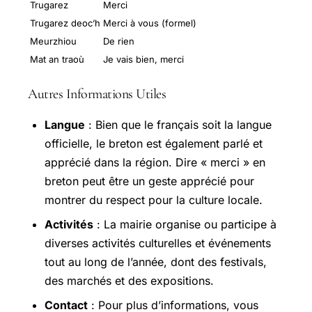
Trugarez
Merci
Trugarez deoc’h
Merci à vous (formel)
Meurzhiou
De rien
Mat an traoù
Je vais bien, merci
Autres Informations Utiles
Langue
: Bien que le français soit la langue
officielle, le breton est également parlé et
apprécié dans la région. Dire « merci » en
breton peut être un geste apprécié pour
montrer du respect pour la culture locale.
Activités
: La mairie organise ou participe à
diverses activités culturelles et événements
tout au long de l’année, dont des festivals,
des marchés et des expositions.
Contact
: Pour plus d’informations, vous