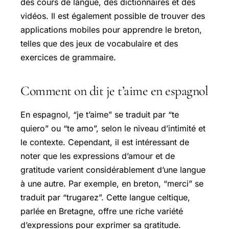
des cours de langue, des dictionnaires et des
vidéos. Il est également possible de trouver des
applications mobiles pour apprendre le breton,
telles que des jeux de vocabulaire et des
exercices de grammaire.
Comment on dit je t’aime en espagnol
En espagnol, “je t’aime” se traduit par “te
quiero” ou “te amo”, selon le niveau d’intimité et
le contexte. Cependant, il est intéressant de
noter que les expressions d’amour et de
gratitude varient considérablement d’une langue
à une autre. Par exemple, en breton, “merci” se
traduit par “trugarez”. Cette langue celtique,
parlée en Bretagne, offre une riche variété
d’expressions pour exprimer sa gratitude.