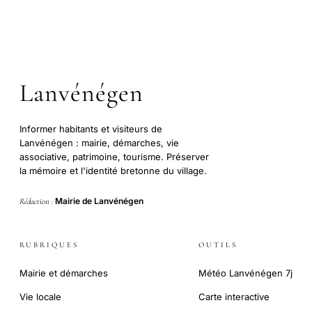
Lanvénégen
Informer habitants et visiteurs de
Lanvénégen : mairie, démarches, vie
associative, patrimoine, tourisme. Préserver
la mémoire et l'identité bretonne du village.
Mairie de Lanvénégen
Rédaction :
RUBRIQUES
OUTILS
Mairie et démarches
Météo Lanvénégen 7j
Vie locale
Carte interactive