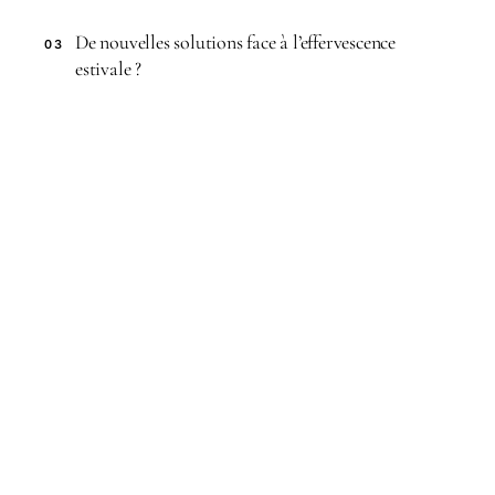
De nouvelles solutions face à l’effervescence
03
estivale ?