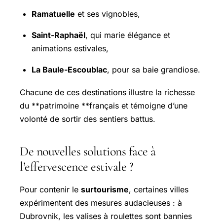
Ramatuelle
et ses vignobles,
Saint-Raphaël
, qui marie élégance et
animations estivales,
La Baule-Escoublac
, pour sa baie grandiose.
Chacune de ces destinations illustre la richesse
du **patrimoine **français et témoigne d’une
volonté de sortir des sentiers battus.
De nouvelles solutions face à
l’effervescence estivale ?
Pour contenir le
surtourisme
, certaines villes
expérimentent des mesures audacieuses : à
Dubrovnik, les valises à roulettes sont bannies