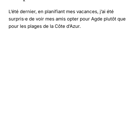
L’été dernier, en planifiant mes vacances, j’ai été
surpris·e de voir mes amis opter pour Agde plutôt que
pour les plages de la Côte d’Azur.