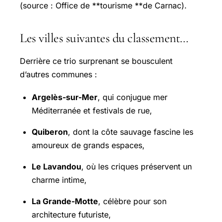
(source : Office de **tourisme **de Carnac).
Les villes suivantes du classement…
Derrière ce trio surprenant se bousculent
d’autres communes :
Argelès-sur-Mer
, qui conjugue mer
Méditerranée et festivals de rue,
Quiberon
, dont la côte sauvage fascine les
amoureux de grands espaces,
Le Lavandou
, où les criques préservent un
charme intime,
La Grande-Motte
, célèbre pour son
architecture futuriste,