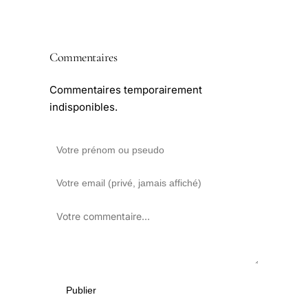
Commentaires
Commentaires temporairement
indisponibles.
Publier