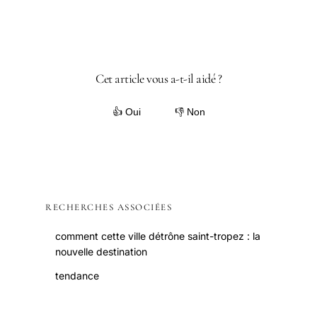
Cet article vous a-t-il aidé ?
👍 Oui
👎 Non
RECHERCHES ASSOCIÉES
comment cette ville détrône saint-tropez : la
nouvelle destination
tendance