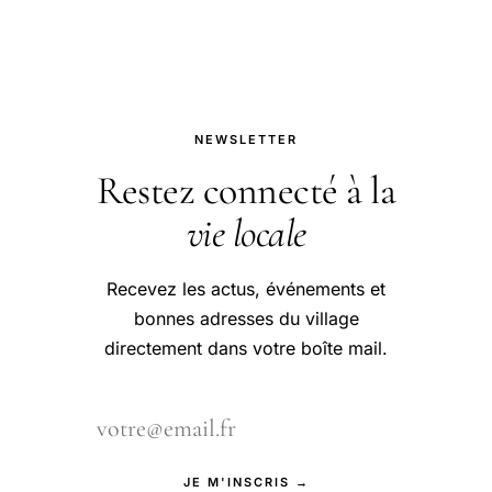
NEWSLETTER
Restez connecté à la
vie locale
Recevez les actus, événements et
bonnes adresses du village
directement dans votre boîte mail.
JE M'INSCRIS →