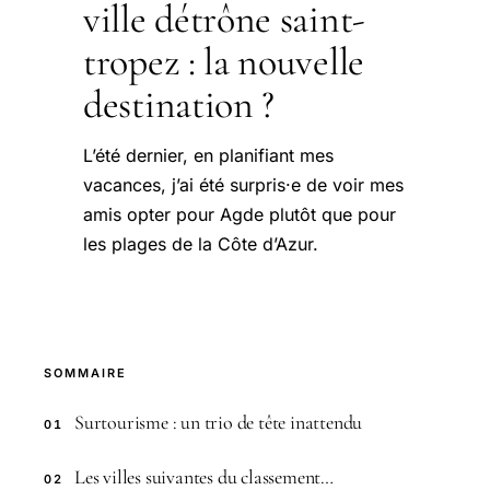
ville détrône saint-
tropez : la nouvelle
destination ?
L’été dernier, en planifiant mes
vacances, j’ai été surpris·e de voir mes
amis opter pour Agde plutôt que pour
les plages de la Côte d’Azur.
SOMMAIRE
Surtourisme : un trio de tête inattendu
01
Les villes suivantes du classement…
02