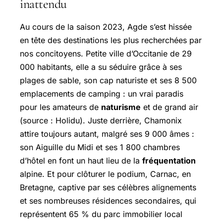
inattendu
Au cours de la saison 2023, Agde s’est hissée
en tête des destinations les plus recherchées par
nos concitoyens. Petite ville d’Occitanie de 29
000 habitants, elle a su séduire grâce à ses
plages de sable, son cap naturiste et ses 8 500
emplacements de camping : un vrai paradis
pour les amateurs de
naturisme
et de grand air
(source : Holidu). Juste derrière, Chamonix
attire toujours autant, malgré ses 9 000 âmes :
son Aiguille du Midi et ses 1 800 chambres
d’hôtel en font un haut lieu de la
fréquentation
alpine. Et pour clôturer le podium, Carnac, en
Bretagne, captive par ses célèbres alignements
et ses nombreuses résidences secondaires, qui
représentent 65 % du parc immobilier local