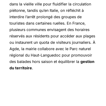
dans la vieille ville pour fluidifier la circulation
piétonne, tandis qu’en Italie, on réfléchit à
interdire l’arrêt prolongé des groupes de
touristes dans certaines ruelles. En France,
plusieurs communes envisagent des horaires
réservés aux résidents pour accéder aux plages
ou instaurent un quota de visiteurs journaliers. À
Agde, la mairie collabore avec le Parc naturel
régional du Haut-Languedoc pour promouvoir
des balades hors saison et équilibrer la
gestion
du territoire
.