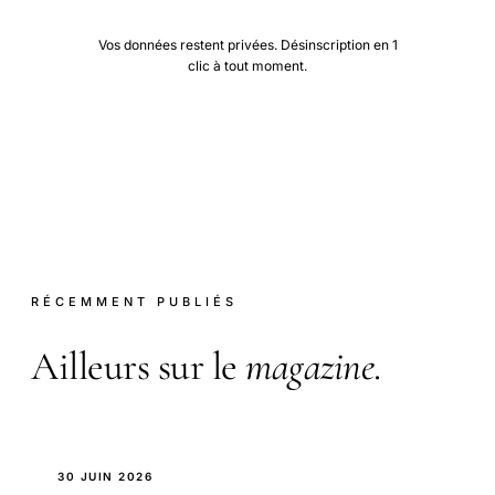
Vos données restent privées. Désinscription en 1
clic à tout moment.
RÉCEMMENT PUBLIÉS
Ailleurs sur le
magazine
.
30 JUIN 2026