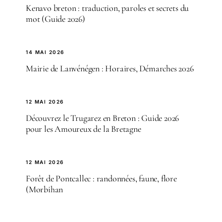
Kenavo breton : traduction, paroles et secrets du
mot (Guide 2026)
14 MAI 2026
Mairie de Lanvénégen : Horaires, Démarches 2026
12 MAI 2026
Découvrez le Trugarez en Breton : Guide 2026
pour les Amoureux de la Bretagne
12 MAI 2026
Forêt de Pontcallec : randonnées, faune, flore
(Morbihan