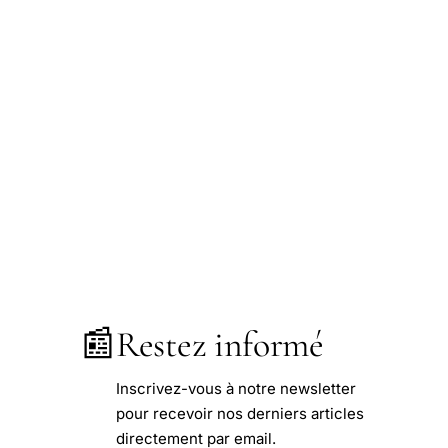
📰
Restez informé
Inscrivez-vous à notre newsletter
pour recevoir nos derniers articles
directement par email.