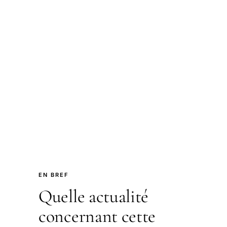
EN BREF
Quelle actualité
concernant cette