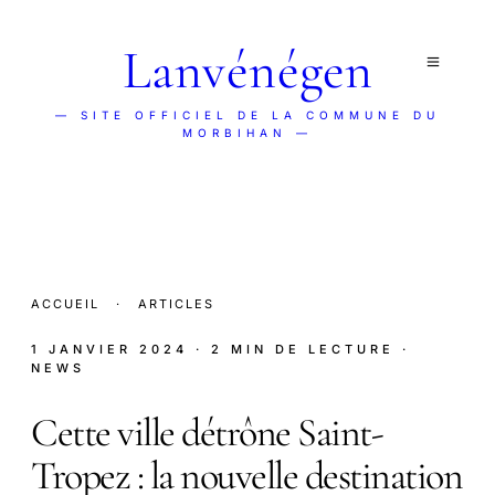
Lanvénégen
— SITE OFFICIEL DE LA COMMUNE DU
MORBIHAN —
ACCUEIL
·
ARTICLES
1 JANVIER 2024
· 2 MIN DE LECTURE
·
NEWS
Cette ville détrône Saint-
Tropez : la nouvelle destination