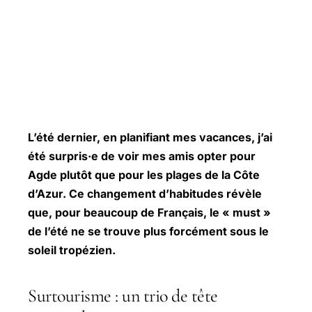
L’été dernier, en planifiant mes vacances, j’ai
été surpris·e de voir mes amis opter pour
Agde plutôt que pour les plages de la Côte
d’Azur. Ce changement d’habitudes révèle
que, pour beaucoup de Français, le « must »
de l’été ne se trouve plus forcément sous le
soleil tropézien.
Surtourisme : un trio de tête