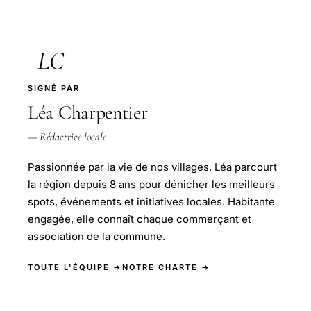
LC
SIGNÉ PAR
Léa Charpentier
— Rédactrice locale
Passionnée par la vie de nos villages, Léa parcourt
la région depuis 8 ans pour dénicher les meilleurs
spots, événements et initiatives locales. Habitante
engagée, elle connaît chaque commerçant et
association de la commune.
TOUTE L'ÉQUIPE →
NOTRE CHARTE →